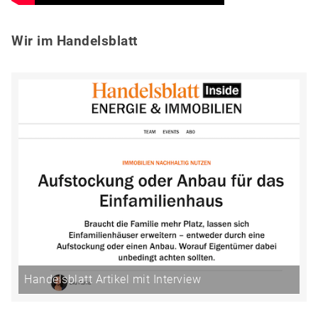
Wir im Handelsblatt
Handelsblatt Artikel mit Interview