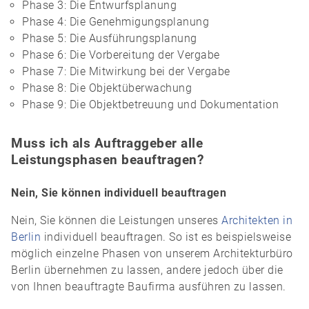
Phase 3: Die Entwurfsplanung
Phase 4: Die Genehmigungsplanung
Phase 5: Die Ausführungsplanung
Phase 6: Die Vorbereitung der Vergabe
Phase 7: Die Mitwirkung bei der Vergabe
Phase 8: Die Objektüberwachung
Phase 9: Die Objektbetreuung und Dokumentation
Muss ich als Auftraggeber alle
Leistungsphasen beauftragen?
Nein, Sie können individuell beauftragen
Nein, Sie können die Leistungen unseres
Architekten in
Berlin
individuell beauftragen. So ist es beispielsweise
möglich einzelne Phasen von unserem Architekturbüro
Berlin übernehmen zu lassen, andere jedoch über die
von Ihnen beauftragte Baufirma ausführen zu lassen.