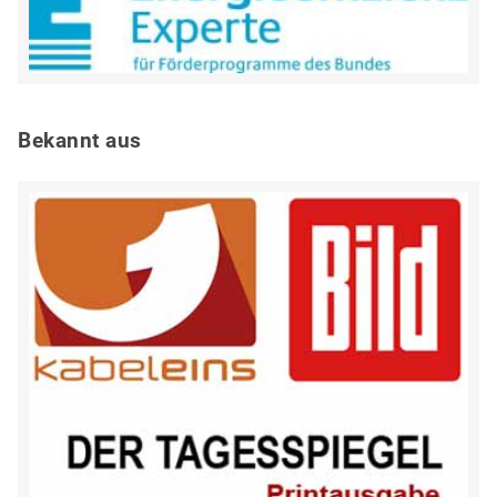
Bekannt aus