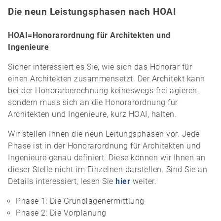
Die neun Leistungsphasen nach HOAI
HOAI=Honorarordnung für Architekten und
Ingenieure
Sicher interessiert es Sie, wie sich das Honorar für
einen Architekten zusammensetzt. Der Architekt kann
bei der Honorarberechnung keineswegs frei agieren,
sondern muss sich an die Honorarordnung für
Architekten und Ingenieure, kurz HOAI, halten.
Wir stellen Ihnen die neun Leitungsphasen vor. Jede
Phase ist in der Honorarordnung für Architekten und
Ingenieure genau definiert. Diese können wir Ihnen an
dieser Stelle nicht im Einzelnen darstellen. Sind Sie an
Details interessiert, lesen Sie
hier
weiter.
Phase 1: Die Grundlagenermittlung
Phase 2: Die Vorplanung