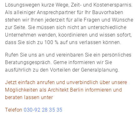
Lösungswegen kurze Wege, Zeit- und Kostenersparnis.
Als alleiniger Ansprechpartner für Ihr Bauvorhaben
stehen wir Ihnen jederzeit für alle Fragen und Wünsche
zur Seite. Sie müssen sich nicht an unterschiedliche
Unternehmen wenden, koordinieren und wissen sofort,
dass Sie sich zu 100 % auf uns verlassen können.
Rufen Sie uns an und vereinbaren Sie ein persönliches
Beratungsgespräch. Gerne informieren wir Sie
ausführlich zu den Vorteilen der Generalplanung.
Jetzt einfach anrufen und unverbindlich über unsere
Möglichkeiten als Architekt Berlin informieren und
beraten lassen unter
Telefon
030-92 28 35 35