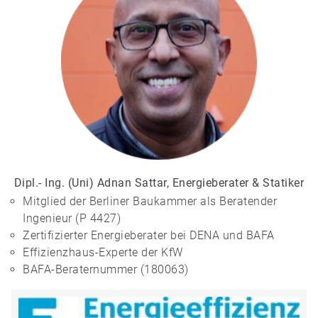
Dipl.- Ing. (Uni) Adnan Sattar, Energieberater & Statiker
Mitglied der Berliner Baukammer als Beratender
Ingenieur (P 4427)
Zertifizierter Energieberater bei DENA und BAFA
Effizienzhaus-Experte der KfW
BAFA-Beraternummer (180063)