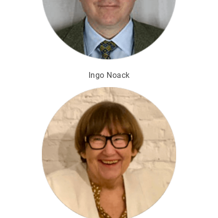
Ingo Noack