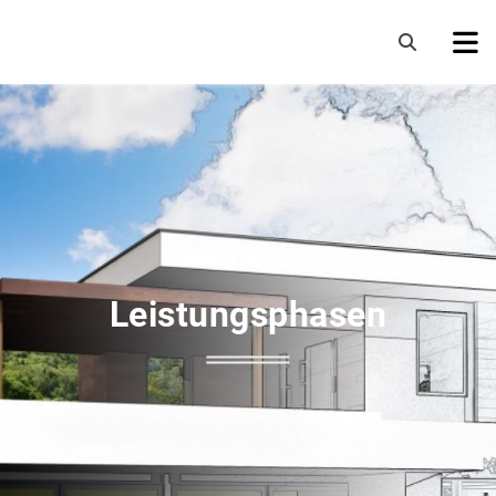
Leistungsphasen