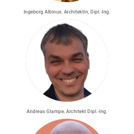
Ingeborg Albinus, Architektin, Dipl.-Ing.
Andreas Glampe, Architekt Dipl.-Ing.