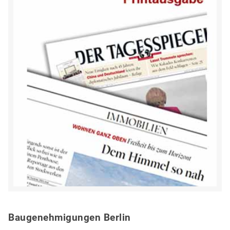
Baugenehmigungen Berlin