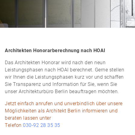
Architekten Honorarberechnung nach HOAI
Das Architekten Honorar wird nach den neun
Leistungsphasen nach HOAI berechnet. Gerne stellen
wir Ihnen die Leistungsphasen kurz vor und schaffen
Sie Transparenz und Information für Sie, wenn Sie
unser Architekturbüro Berlin beauftragen möchten.
Jetzt einfach anrufen und unverbindlich über unsere
Möglichkeiten als Architekt Berlin informieren und
beraten lassen unter
Telefon
030-92 28 35 35