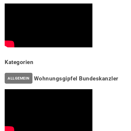
Kategorien
Wohnungsgipfel Bundeskanzler
ALLGEMEIN