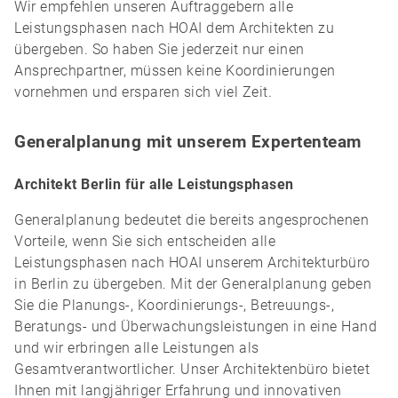
Wir empfehlen unseren Auftraggebern alle
Leistungsphasen nach HOAI dem Architekten zu
übergeben. So haben Sie jederzeit nur einen
Ansprechpartner, müssen keine Koordinierungen
vornehmen und ersparen sich viel Zeit.
Generalplanung mit unserem Expertenteam
Architekt Berlin für alle Leistungsphasen
Generalplanung bedeutet die bereits angesprochenen
Vorteile, wenn Sie sich entscheiden alle
Leistungsphasen nach HOAI unserem Architekturbüro
in Berlin zu übergeben. Mit der Generalplanung geben
Sie die Planungs-, Koordinierungs-, Betreuungs-,
Beratungs- und Überwachungsleistungen in eine Hand
und wir erbringen alle Leistungen als
Gesamtverantwortlicher. Unser Architektenbüro bietet
Ihnen mit langjähriger Erfahrung und innovativen