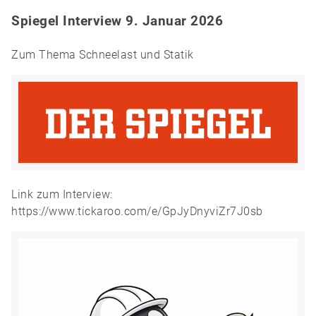
Spiegel Interview 9. Januar 2026
Zum Thema Schneelast und Statik
Link zum Interview:
https://www.tickaroo.com/e/GpJyDnyviZr7J0sb