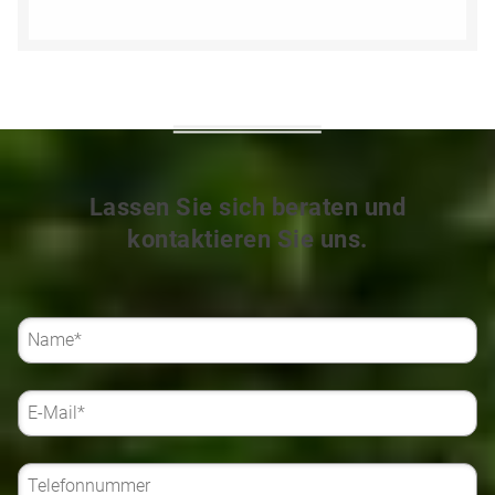
Lassen Sie sich beraten und
kontaktieren Sie uns.