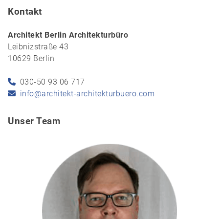
Kontakt
Architekt Berlin Architekturbüro
Leibnizstraße 43
10629 Berlin
030-50 93 06 717
info@architekt-architekturbuero.com
Unser Team