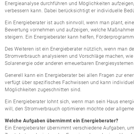
Energieanalyse durchführen und Möglichkeiten aufzeigen,
verbessern kann. Dabei berücksichtigt er individuelle Bed
Ein Energieberater ist auch sinnvoll, wenn man plant, ein
Bewertung vornehmen und aufzeigen, welche Maßnahmen 
steigern. Ein Energieberater kann helfen, Förderprogramme
Des Weiteren ist ein Energieberater nützlich, wenn man 
Stromverbrauch analysieren und Vorschläge machen, wie m
Solarenergie oder anderen erneuerbaren Energiesystemen 
Generell kann ein Energieberater bei allen Fragen zur ene
verfügt über spezifisches Fachwissen und kann individuel
Möglichkeiten zugeschnitten sind.
Ein Energieberater lohnt sich, wenn man sein Haus energi
will, den Stromverbrauch optimieren möchte oder allgeme
Welche Aufgaben übernimmt ein Energieberater?
Ein Energieberater übernimmt verschiedene Aufgaben, um