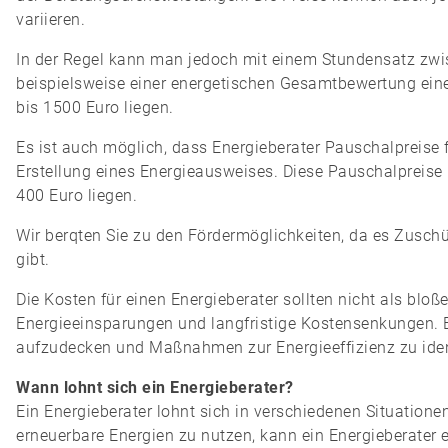
variieren.
In der Regel kann man jedoch mit einem Stundensatz zwi
beispielsweise einer energetischen Gesamtbewertung ein
bis 1500 Euro liegen.
Es ist auch möglich, dass Energieberater Pauschalpreise 
Erstellung eines Energieausweises. Diese Pauschalpreis
400 Euro liegen.
Wir berqten Sie zu den Fördermöglichkeiten, da es Zuschü
gibt.
Die Kosten für einen Energieberater sollten nicht als bloß
Energieeinsparungen und langfristige Kostensenkungen. Ei
aufzudecken und Maßnahmen zur Energieeffizienz zu identi
Wann lohnt sich ein Energieberater?
Ein Energieberater lohnt sich in verschiedenen Situatione
erneuerbare Energien zu nutzen, kann ein Energieberater ei