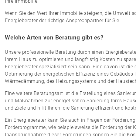
Ihre Immobilie.
Wenn Sie den Wert Ihrer Immobilie steigern, die Umwelt sc
Energieberater der richtige Ansprechpartner für Sie.
Welche Arten von Beratung gibt es?
Unsere professionelle Beratung durch einen Energieberate
Ihrem Haus zu optimieren und langfristig Kosten zu spare
Energieberater spezialisiert sein kann. Eine davon ist die
Optimierung der energetischen Effizienz eines Gebäudes
Wärmedämmung, des Heizungssystems und der Haustech
Eine weitere Beratungsart ist die Erstellung eines Sanierung
und Maßnahmen zur energetischen Sanierung Ihres Hauses a
und Ziele und hilft Ihnen, die Sanierung effizient und ko
Ein Energieberater kann Sie auch in Fragen der Förderung
Förderprogramme, wie beispielsweise die Förderung der Kf
Inanspruchnahme dieser Förderungen können Sie die Koste