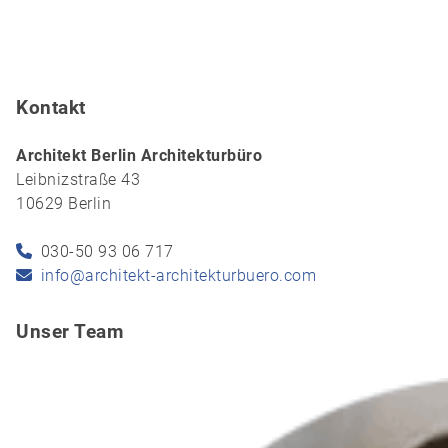
Kontakt
Architekt Berlin Architekturbüro
Leibnizstraße 43
10629 Berlin
030-50 93 06 717
info@architekt-architekturbuero.com
Unser Team