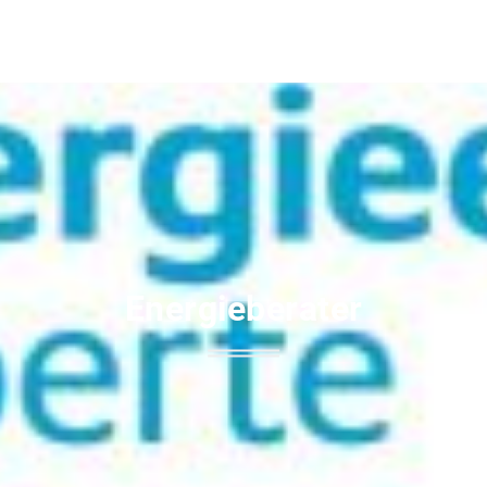
Energieberater