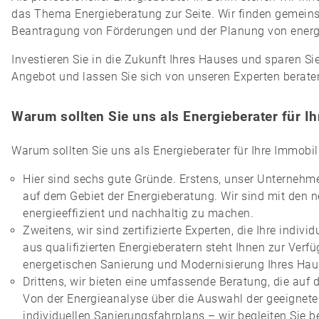
das Thema Energieberatung zur Seite. Wir finden gemeinsa
Beantragung von Förderungen und der Planung von ene
Investieren Sie in die Zukunft Ihres Hauses und sparen Sie
Angebot und lassen Sie sich von unseren Experten beraten.
Warum sollten Sie uns als Energieberater für I
Warum sollten Sie uns als Energieberater für Ihre Immobi
Hier sind sechs gute Gründe. Erstens, unser Unterneh
auf dem Gebiet der Energieberatung. Wir sind mit den 
energieeffizient und nachhaltig zu machen.
Zweitens, wir sind zertifizierte Experten, die Ihre ind
aus qualifizierten Energieberatern steht Ihnen zur Verf
energetischen Sanierung und Modernisierung Ihres Hau
Drittens, wir bieten eine umfassende Beratung, die auf
Von der Energieanalyse über die Auswahl der geeigneten
individuellen Sanierungsfahrplans – wir begleiten Sie be