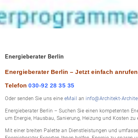
Energieberater Berlin
Energieberater Berlin – Jetzt einfach anrufe
Telefon
030-92 28 35 35
Oder senden Sie uns eine
eMail
an
info@Architekt-Archit
Energieberater Berlin – Suchen Sie einen kompetenten Ene
um Energie, Hausbau, Sanierung, Heizung und Kosten zu 
Mit einer breiten Palette an Dienstleistungen und umfa
Energieberater Experten Ihnen helfen, Energie zu sparen 