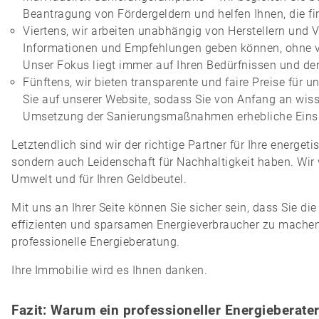
Beantragung von Fördergeldern und helfen Ihnen, die fi
Viertens, wir arbeiten unabhängig von Herstellern und V
Informationen und Empfehlungen geben können, ohne 
Unser Fokus liegt immer auf Ihren Bedürfnissen und de
Fünftens, wir bieten transparente und faire Preise für 
Sie auf unserer Website, sodass Sie von Anfang an wiss
Umsetzung der Sanierungsmaßnahmen erhebliche Einspa
Letztendlich sind wir der richtige Partner für Ihre energet
sondern auch Leidenschaft für Nachhaltigkeit haben. Wir v
Umwelt und für Ihren Geldbeutel.
Mit uns an Ihrer Seite können Sie sicher sein, dass Sie d
effizienten und sparsamen Energieverbraucher zu machen. 
professionelle Energieberatung.
Ihre Immobilie wird es Ihnen danken.
Fazit: Warum ein professioneller Energieberater i