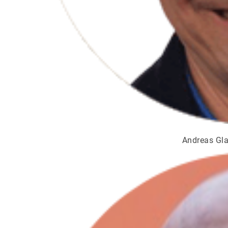
Andreas Glam