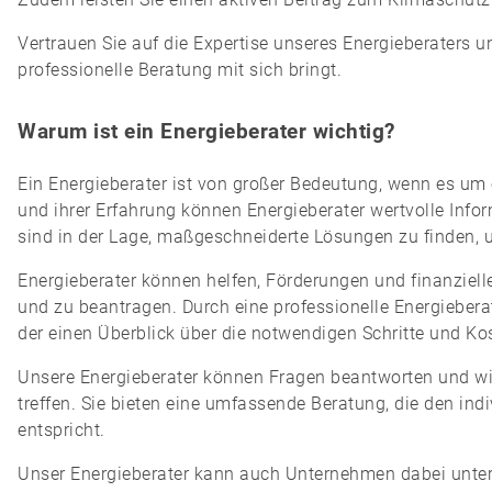
Vertrauen Sie auf die Expertise unseres Energieberaters und
professionelle Beratung mit sich bringt.
Warum ist ein Energieberater wichtig?
Ein Energieberater ist von großer Bedeutung, wenn es um
und ihrer Erfahrung können Energieberater wertvolle Inf
sind in der Lage, maßgeschneiderte Lösungen zu finden, 
Energieberater können helfen, Förderungen und finanziell
und zu beantragen. Durch eine professionelle Energieber
der einen Überblick über die notwendigen Schritte und Ko
Unsere Energieberater können Fragen beantworten und wic
treffen. Sie bieten eine umfassende Beratung, die den ind
entspricht.
Unser Energieberater kann auch Unternehmen dabei unter