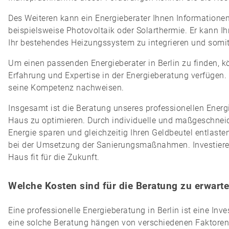
Des Weiteren kann ein Energieberater Ihnen Informatione
beispielsweise Photovoltaik oder Solarthermie. Er kann Ih
Ihr bestehendes Heizungssystem zu integrieren und somit 
Um einen passenden Energieberater in Berlin zu finden, 
Erfahrung und Expertise in der Energieberatung verfügen. E
seine Kompetenz nachweisen.
Insgesamt ist die Beratung unseres professionellen Energi
Haus zu optimieren. Durch individuelle und maßgeschnei
Energie sparen und gleichzeitig Ihren Geldbeutel entlast
bei der Umsetzung der Sanierungsmaßnahmen. Investieren
Haus fit für die Zukunft.
Welche Kosten sind für die Beratung zu erwart
Eine professionelle Energieberatung in Berlin ist eine Inv
eine solche Beratung hängen von verschiedenen Faktoren a