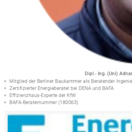
Dipl.- Ing. (Uni) Adna
Mitglied der Berliner Baukammer als Beratender Ingenie
Zertifizierter Energieberater bei DENA und BAFA
Effizienzhaus-Experte der KfW
BAFA-Beraternummer (180063)