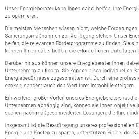
Unser Energieberater kann Ihnen dabei helfen, Ihre Energ
zu optimieren.
Die meisten Menschen wissen nicht, welche Förderungen u
Sanierungsmaßnahmen zur Verfügung stehen. Unser Energi
helfen, die relevanten Förderprogramme zu finden. Sie s
können Ihnen dabei helfen, die erforderlichen Unterlagen 
Darüber hinaus können unsere Energieberater Ihnen dabei 
Unternehmen zu finden. Sie können einen individuellen San
Energiebedürfnisse zugeschnitten ist. Durch eine professi
senken, sondern auch den Wert Ihrer Immobilie steigern.
Ein weiterer großer Vorteil unseres Energieberaters ist d
Unternehmen abhängig sind, können sie Ihnen objektive I
suchen nach maßgeschneiderten Lösungen, die Ihren indi
Insgesamt ist die Beauftragung unseres professionellen Ene
Energie und Kosten zu sparen, unterstützen Sie bei der 