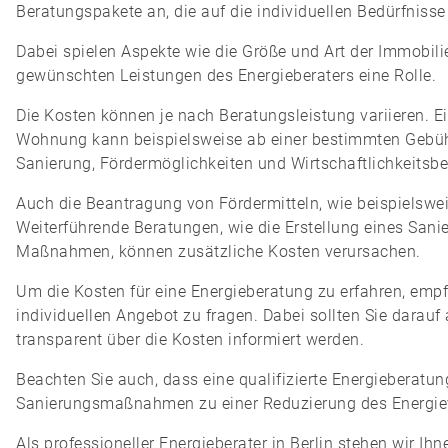
Beratungspakete an, die auf die individuellen Bedürfnis
Dabei spielen Aspekte wie die Größe und Art der Immobi
gewünschten Leistungen des Energieberaters eine Rolle.
Die Kosten können je nach Beratungsleistung variieren. E
Wohnung kann beispielsweise ab einer bestimmten Gebüh
Sanierung, Fördermöglichkeiten und Wirtschaftlichkeitsbe
Auch die Beantragung von Fördermitteln, wie beispielswei
Weiterführende Beratungen, wie die Erstellung eines San
Maßnahmen, können zusätzliche Kosten verursachen.
Um die Kosten für eine Energieberatung zu erfahren, emp
individuellen Angebot zu fragen. Dabei sollten Sie darau
transparent über die Kosten informiert werden.
Beachten Sie auch, dass eine qualifizierte Energieberatun
Sanierungsmaßnahmen zu einer Reduzierung des Energiev
Als professioneller Energieberater in Berlin stehen wir 