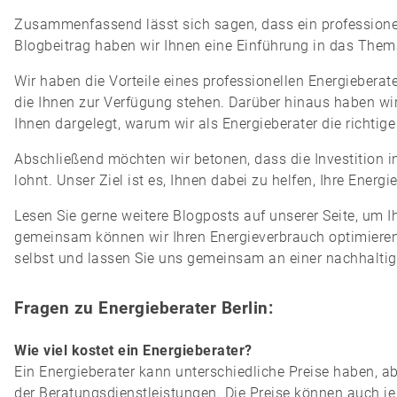
Zusammenfassend lässt sich sagen, dass ein professionell
Blogbeitrag haben wir Ihnen eine Einführung in das Thema
Wir haben die Vorteile eines professionellen Energieberat
die Ihnen zur Verfügung stehen. Darüber hinaus haben wi
Ihnen dargelegt, warum wir als Energieberater die richtige
Abschließend möchten wir betonen, dass die Investition in 
lohnt. Unser Ziel ist es, Ihnen dabei zu helfen, Ihre Energ
Lesen Sie gerne weitere Blogposts auf unserer Seite, um I
gemeinsam können wir Ihren Energieverbrauch optimieren
selbst und lassen Sie uns gemeinsam an einer nachhaltig
Fragen zu Energieberater Berlin:
Wie viel kostet ein Energieberater?
Ein Energieberater kann unterschiedliche Preise haben, a
der Beratungsdienstleistungen. Die Preise können auch je