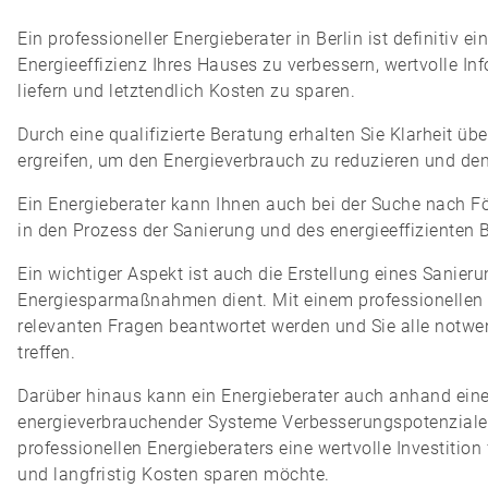
Ein professioneller Energieberater in Berlin ist definitiv e
Energieeffizienz Ihres Hauses zu verbessern, wertvolle
liefern und letztendlich Kosten zu sparen.
Durch eine qualifizierte Beratung erhalten Sie Klarheit 
ergreifen, um den Energieverbrauch zu reduzieren und de
Ein Energieberater kann Ihnen auch bei der Suche nach För
in den Prozess der Sanierung und des energieeffizienten 
Ein wichtiger Aspekt ist auch die Erstellung eines Sanier
Energiesparmaßnahmen dient. Mit einem professionellen En
relevanten Fragen beantwortet werden und Sie alle notwe
treffen.
Darüber hinaus kann ein Energieberater auch anhand eine
energieverbrauchender Systeme Verbesserungspotenziale i
professionellen Energieberaters eine wertvolle Investitio
und langfristig Kosten sparen möchte.