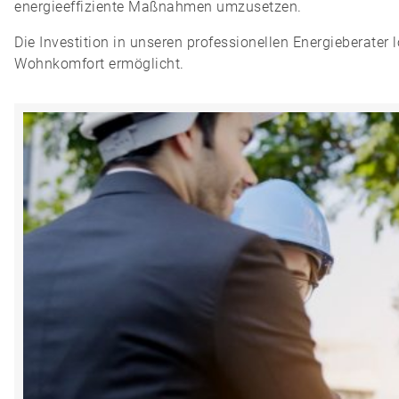
energieeffiziente Maßnahmen umzusetzen.
Die Investition in unseren professionellen Energieberater 
Wohnkomfort ermöglicht.