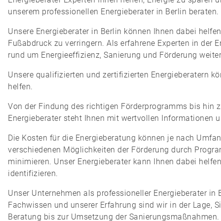
unserem professionellen Energieberater in Berlin beraten.
Unsere Energieberater in Berlin können Ihnen dabei helfen
Fußabdruck zu verringern. Als erfahrene Experten in der En
rund um Energieeffizienz, Sanierung und Förderung weite
Unsere qualifizierten und zertifizierten Energieberatern 
helfen.
Von der Findung des richtigen Förderprogramms bis hin zu
Energieberater steht Ihnen mit wertvollen Informationen un
Die Kosten für die Energieberatung können je nach Umfang 
verschiedenen Möglichkeiten der Förderung durch Progra
minimieren. Unser Energieberater kann Ihnen dabei helfen
identifizieren.
Unser Unternehmen als professioneller Energieberater in 
Fachwissen und unserer Erfahrung sind wir in der Lage, S
Beratung bis zur Umsetzung der Sanierungsmaßnahmen.