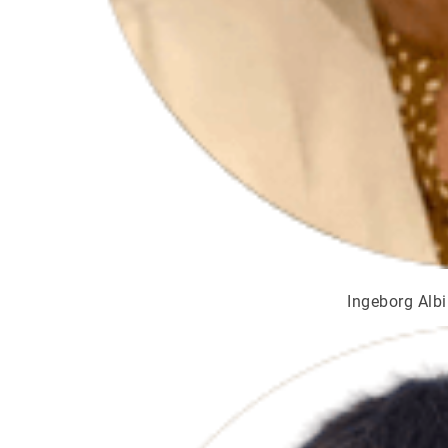
Ingeborg Albin