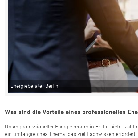
Energieberater Berlin
Was sind die Vorteile eines professionellen Ene
Unser professioneller Energieberater in Berlin bietet zah
ein umfangreiches Thema, das viel Fachwissen erfordert.