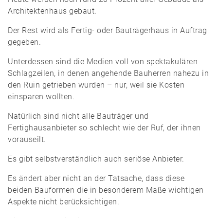
Architektenhaus gebaut.
Der Rest wird als Fertig- oder Bauträgerhaus in Auftrag
gegeben.
Unterdessen sind die Medien voll von spektakulären
Schlagzeilen, in denen angehende Bauherren nahezu in
den Ruin getrieben wurden – nur, weil sie Kosten
einsparen wollten.
Natürlich sind nicht alle Bauträger und
Fertighausanbieter so schlecht wie der Ruf, der ihnen
vorauseilt.
Es gibt selbstverständlich auch seriöse Anbieter.
Es ändert aber nicht an der Tatsache, dass diese
beiden Bauformen die in besonderem Maße wichtigen
Aspekte nicht berücksichtigen.