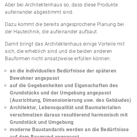
Aber bei Architektenhaus so, dass diese Produkte
aufeinander abgestimmt sind.
Dazu kommt die bereits angesprochene Planung bei
der Hautechnik, die aufeinander aufbaut.
Damit bringt das Architektenhaus einige Vorteile mit
sich, die erheblich sind und die beiden anderen
Bauformen nicht ansatzweise erfüllen können:
an die individuellen Bedürfnisse der späteren
Bewohner angepasst
auf die Gegebenheiten und Eigenschaften des
Grundstücks und der Umgebung angepasst
(Ausrichtung, Dimensionierung usw. des Gebäudes)
Architektur, Lebensqualität und Baumaterialien
verschmelzen daraus resultierend harmonisch mit
Grundstück und Umgebung
moderne Baustandards werden an die Bedürfnisse
auf dem Baugrund angepasst