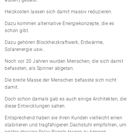
Heizkosten lassen sich damit massiv reduzieren.
Dazu kommen alternative Energiekonzepte, die es
schon gibt.
Dazu gehören Blockheizkraftwerk, Erdwärme,
Solarenergie usw..
Noch vor 20 Jahren wurden Menschen, die sich damit
befassten, als Spinner abgetan.
Die breite Masse der Menschen befasste sich nicht
damit.
Doch schon damals gab es auch einige Architekten, die
diese Entwicklungen sahen.
Entsprechend haben sie ihren Kunden vielleicht einen
stabilieren und tragfähigeren Dachstuhl empfohlen, um
später etwaige Solar-Panels tragen zu können.