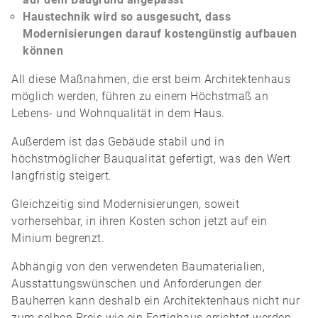
Haustechnik wird so ausgesucht, dass
Modernisierungen darauf kostengünstig aufbauen
können
All diese Maßnahmen, die erst beim Architektenhaus
möglich werden, führen zu einem Höchstmaß an
Lebens- und Wohnqualität in dem Haus.
Außerdem ist das Gebäude stabil und in
höchstmöglicher Bauqualität gefertigt, was den Wert
langfristig steigert.
Gleichzeitig sind Modernisierungen, soweit
vorhersehbar, in ihren Kosten schon jetzt auf ein
Minium begrenzt.
Abhängig von den verwendeten Baumaterialien,
Ausstattungswünschen und Anforderungen der
Bauherren kann deshalb ein Architektenhaus nicht nur
zum selben Preis wie ein Fertighaus errichtet werden.