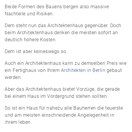
Beide Formen des Bauens bergen also massive
Nachteile und Risiken.
Dem steht nun das Architektenhaus gegenüber. Doch
beim Architektenhaus denken die meisten sofort an
deutlich höhere Kosten.
Dem ist aber keineswegs so.
Auch ein Architektenhaus kann zu demselben Preis wie
ein Fertighaus von Ihrem
Architekten in Berlin
gebaut
werden.
Aber das Architektenhaus bietet Vorzüge, die gerade
bei einem Haus im Vordergrund stehen sollten.
So ist ein Haus für nahezu alle Bauherren die teuerste
und am meisten einschneidende Angelegenheit in
ihrem leben.