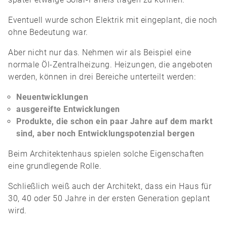
Eventuell wurde schon Elektrik mit eingeplant, die noch
ohne Bedeutung war.
Aber nicht nur das. Nehmen wir als Beispiel eine
normale Öl-Zentralheizung. Heizungen, die angeboten
werden, können in drei Bereiche unterteilt werden:
Neuentwicklungen
ausgereifte Entwicklungen
Produkte, die schon ein paar Jahre auf dem markt
sind, aber noch Entwicklungspotenzial bergen
Beim Architektenhaus spielen solche Eigenschaften
eine grundlegende Rolle.
Schließlich weiß auch der Architekt, dass ein Haus für
30, 40 oder 50 Jahre in der ersten Generation geplant
wird.