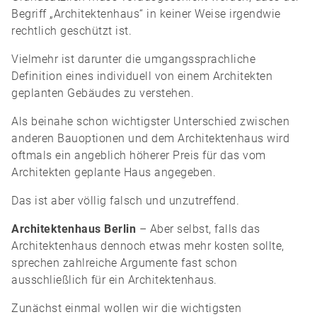
Begriff „Architektenhaus“ in keiner Weise irgendwie
rechtlich geschützt ist.
Vielmehr ist darunter die umgangssprachliche
Definition eines individuell von einem Architekten
geplanten Gebäudes zu verstehen.
Als beinahe schon wichtigster Unterschied zwischen
anderen Bauoptionen und dem Architektenhaus wird
oftmals ein angeblich höherer Preis für das vom
Architekten geplante Haus angegeben.
Das ist aber völlig falsch und unzutreffend.
Architektenhaus Berlin
– Aber selbst, falls das
Architektenhaus dennoch etwas mehr kosten sollte,
sprechen zahlreiche Argumente fast schon
ausschließlich für ein Architektenhaus.
Zunächst einmal wollen wir die wichtigsten