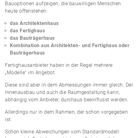
Bauoptionen aufzeigen, die bauwilligen Menschen
heute offenstehen:
das Architektenhaus
das Fertighaus
das Bauträgerhaus
Kombination aus Architekten- und Fertighaus oder
Bauträgerhaus
Fertighausanbieter haben in der Regel mehrere
„Modelle“ im Angebot.
Diese sind aber in dem Abmessungen immer gleich. Der
Innenausbau und auch die Raumgestaltung kann,
abhängig vom Anbieter, durchaus beeinflusst werden.
Allerdings nur in dem Rahmen, der schon vorgegeben
ist.
Schon kleine Abweichungen vom Standardmodell