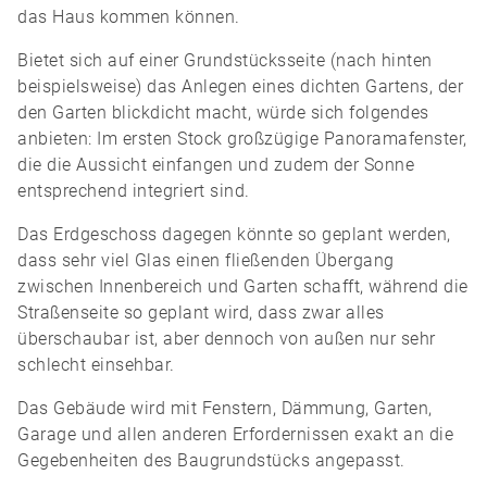
das Haus kommen können.
Bietet sich auf einer Grundstücksseite (nach hinten
beispielsweise) das Anlegen eines dichten Gartens, der
den Garten blickdicht macht, würde sich folgendes
anbieten: Im ersten Stock großzügige Panoramafenster,
die die Aussicht einfangen und zudem der Sonne
entsprechend integriert sind.
Das Erdgeschoss dagegen könnte so geplant werden,
dass sehr viel Glas einen fließenden Übergang
zwischen Innenbereich und Garten schafft, während die
Straßenseite so geplant wird, dass zwar alles
überschaubar ist, aber dennoch von außen nur sehr
schlecht einsehbar.
Das Gebäude wird mit Fenstern, Dämmung, Garten,
Garage und allen anderen Erfordernissen exakt an die
Gegebenheiten des Baugrundstücks angepasst.