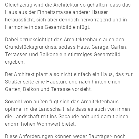
Gleichzeitig wird die Architektur so gehalten, dass das
Haus aus der Einheitsmasse anderer Häuser
heraussticht, sich aber dennoch hervorragend und in
Harmonie in das Gesamtbild einfügt.
Dabei berücksichtigt das Architektenhaus auch den
Grundstücksgrundriss, sodass Haus, Garage, Garten,
Terrassen und Balkone ein stimmiges Gesamtbild
ergeben.
Der Architekt plant also nicht einfach ein Haus, das zur
Straßenseite eine Haustüre und nach hinten einen
Garten, Balkon und Terrasse vorsieht.
Sowohl von außen fügt sich das Architektenhaus
optimal in die Landschaft, als dass es auch von innen
die Landschaft mit ins Gebäude holt und damit einen
enorm hohen Wohnwert bietet.
Diese Anforderungen können weder Bauträger- noch