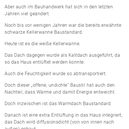
Aber auch im Bauhandwerk hat sich in den letzten
Jahren viel geändert.
Noch bis vor wenigen Jahren war die bereits erwähnte
schwarze Kellerwanne Baustandard.
Heute ist es die weiße Kellerwanne.
Das Dach dagegen wurde als Kaltdach ausgeführt, da
so das Haus entlüftet werden konnte.
Auch die Feuchtigkeit wurde so abtransportiert.
Doch dieser „offene, undichte“ Baustil hat auch den
Nachteil, dass Wärme und damit Energie entweicht.
Doch inzwischen ist das Warmdach Baustandard.
Danach ist eine extra Entlüftung in das Haus integriert,
das Dach wird diffusionsdicht (von von innen nach
außen) gebaut.