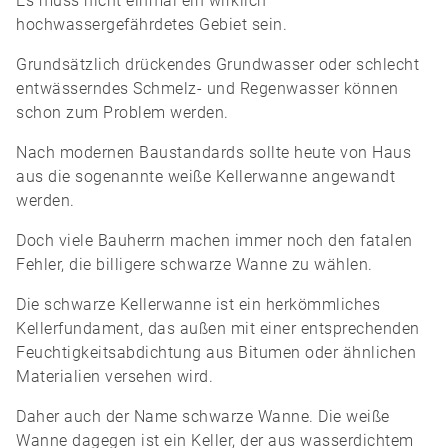
Es muss nicht einmal ein wirklich
hochwassergefährdetes Gebiet sein.
Grundsätzlich drückendes Grundwasser oder schlecht
entwässerndes Schmelz- und Regenwasser können
schon zum Problem werden.
Nach modernen Baustandards sollte heute von Haus
aus die sogenannte weiße Kellerwanne angewandt
werden.
Doch viele Bauherrn machen immer noch den fatalen
Fehler, die billigere schwarze Wanne zu wählen.
Die schwarze Kellerwanne ist ein herkömmliches
Kellerfundament, das außen mit einer entsprechenden
Feuchtigkeitsabdichtung aus Bitumen oder ähnlichen
Materialien versehen wird.
Daher auch der Name schwarze Wanne. Die weiße
Wanne dagegen ist ein Keller, der aus wasserdichtem