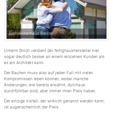
Architektenhaus Berlin
Unterm Strich verdient der fertighaushersteller hier
sogar deutlich besser an einem einzelnen Kunden als
es ein Architekt kann.
Der Bauherr muss also auf jeden Fall mit vielen
Kompromissen leben können, wobei manche
Änderungen, wie bereits erwähnt, durchaus
durchführbar sind, aber immer ihren Preis haben.
Der einzige Vorteil, der wirklich genannt werden kann,
ist augenscheinlich der Preis.