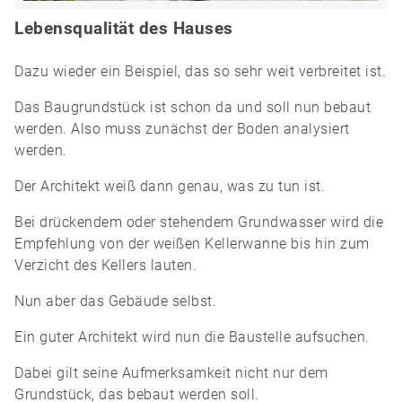
Lebensqualität des Hauses
Dazu wieder ein Beispiel, das so sehr weit verbreitet ist.
Das Baugrundstück ist schon da und soll nun bebaut
werden. Also muss zunächst der Boden analysiert
werden.
Der Architekt weiß dann genau, was zu tun ist.
Bei drückendem oder stehendem Grundwasser wird die
Empfehlung von der weißen Kellerwanne bis hin zum
Verzicht des Kellers lauten.
Nun aber das Gebäude selbst.
Ein guter Architekt wird nun die Baustelle aufsuchen.
Dabei gilt seine Aufmerksamkeit nicht nur dem
Grundstück, das bebaut werden soll.