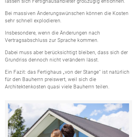
lassen sich Fertighausanbieter großzügig entlohnen.
Bei massiven Änderungswünschen können die Kosten
sehr schnell explodieren.
Insbesondere, wenn die Änderungen nach
Vertragsabschluss zur Sprache kommen.
Dabei muss aber berücksichtigt bleiben, dass sich der
Grundriss dennoch nicht verändern lässt.
Ein Fazit: das Fertighaus „von der Stange“ ist natürlich
für den Bauherrn preiswert, weil sich die
Architektenkosten quasi viele Bauherrn teilen.