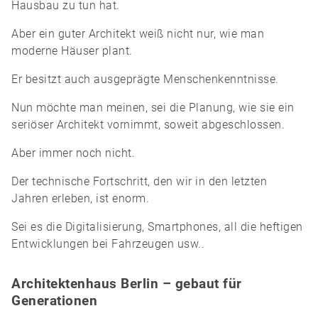
Hausbau zu tun hat.
Aber ein guter Architekt weiß nicht nur, wie man
moderne Häuser plant.
Er besitzt auch ausgeprägte Menschenkenntnisse.
Nun möchte man meinen, sei die Planung, wie sie ein
seriöser Architekt vornimmt, soweit abgeschlossen.
Aber immer noch nicht.
Der technische Fortschritt, den wir in den letzten
Jahren erleben, ist enorm.
Sei es die Digitalisierung, Smartphones, all die heftigen
Entwicklungen bei Fahrzeugen usw..
Architektenhaus Berlin – gebaut für
Generationen