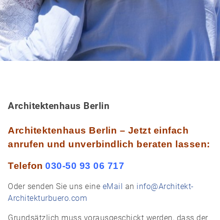
Architektenhaus Berlin
Architektenhaus Berlin – Jetzt einfach
anrufen und unverbindlich beraten lassen:
Telefon
030-50 93 06 717
Oder senden Sie uns eine
eMail
an
info@Architekt-
Architekturbuero.com
Grundsätzlich muss vorausgeschickt werden, dass der