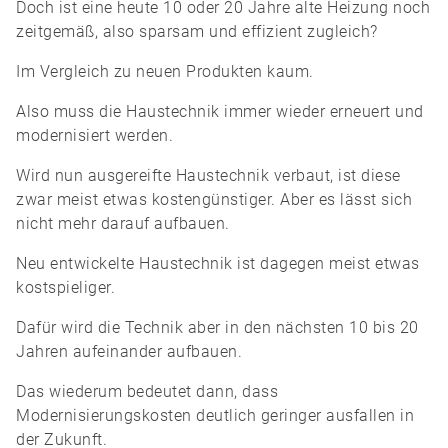
Doch ist eine heute 10 oder 20 Jahre alte Heizung noch
zeitgemäß, also sparsam und effizient zugleich?
Im Vergleich zu neuen Produkten kaum.
Also muss die Haustechnik immer wieder erneuert und
modernisiert werden.
Wird nun ausgereifte Haustechnik verbaut, ist diese
zwar meist etwas kostengünstiger. Aber es lässt sich
nicht mehr darauf aufbauen.
Neu entwickelte Haustechnik ist dagegen meist etwas
kostspieliger.
Dafür wird die Technik aber in den nächsten 10 bis 20
Jahren aufeinander aufbauen.
Das wiederum bedeutet dann, dass
Modernisierungskosten deutlich geringer ausfallen in
der Zukunft.