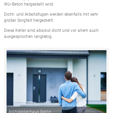
WU-Beton hergestellt wird.
Dicht- und Arbeitsfugen werden ebenfalls mit sehr
großer Sorgfalt hergestellt.
Diese Keller sind absolut dicht und vor allem auch
ausgesprochen langlebig.
Architektenhaus Berlin