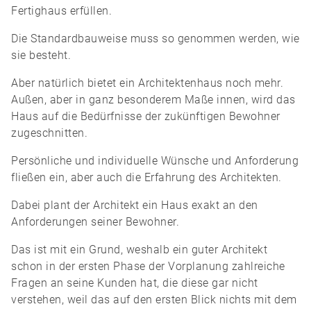
Fertighaus erfüllen.
Die Standardbauweise muss so genommen werden, wie
sie besteht.
Aber natürlich bietet ein Architektenhaus noch mehr.
Außen, aber in ganz besonderem Maße innen, wird das
Haus auf die Bedürfnisse der zukünftigen Bewohner
zugeschnitten.
Persönliche und individuelle Wünsche und Anforderung
fließen ein, aber auch die Erfahrung des Architekten.
Dabei plant der Architekt ein Haus exakt an den
Anforderungen seiner Bewohner.
Das ist mit ein Grund, weshalb ein guter Architekt
schon in der ersten Phase der Vorplanung zahlreiche
Fragen an seine Kunden hat, die diese gar nicht
verstehen, weil das auf den ersten Blick nichts mit dem