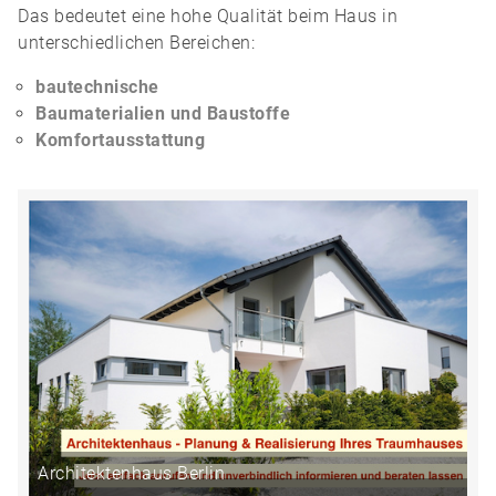
Das bedeutet eine hohe Qualität beim Haus in
unterschiedlichen Bereichen:
bautechnische
Baumaterialien und Baustoffe
Komfortausstattung
Architektenhaus Berlin