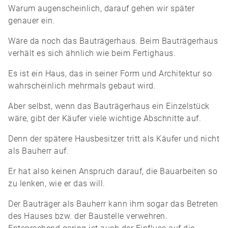
Warum augenscheinlich, darauf gehen wir später
genauer ein.
Wäre da noch das Bauträgerhaus. Beim Bauträgerhaus
verhält es sich ähnlich wie beim Fertighaus.
Es ist ein Haus, das in seiner Form und Architektur so
wahrscheinlich mehrmals gebaut wird.
Aber selbst, wenn das Bauträgerhaus ein Einzelstück
wäre, gibt der Käufer viele wichtige Abschnitte auf.
Denn der spätere Hausbesitzer tritt als Käufer und nicht
als Bauherr auf.
Er hat also keinen Anspruch darauf, die Bauarbeiten so
zu lenken, wie er das will.
Der Bauträger als Bauherr kann ihm sogar das Betreten
des Hauses bzw. der Baustelle verwehren.