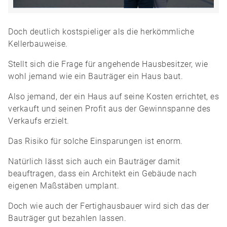
Doch deutlich kostspieliger als die herkömmliche
Kellerbauweise.
Stellt sich die Frage für angehende Hausbesitzer, wie
wohl jemand wie ein Bauträger ein Haus baut.
Also jemand, der ein Haus auf seine Kosten errichtet, es
verkauft und seinen Profit aus der Gewinnspanne des
Verkaufs erzielt.
Das Risiko für solche Einsparungen ist enorm.
Natürlich lässt sich auch ein Bauträger damit
beauftragen, dass ein Architekt ein Gebäude nach
eigenen Maßstäben umplant.
Doch wie auch der Fertighausbauer wird sich das der
Bauträger gut bezahlen lassen.