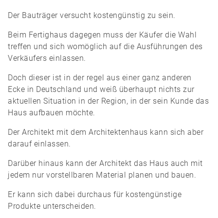
Der Bauträger versucht kostengünstig zu sein.
Beim Fertighaus dagegen muss der Käufer die Wahl
treffen und sich womöglich auf die Ausführungen des
Verkäufers einlassen.
Doch dieser ist in der regel aus einer ganz anderen
Ecke in Deutschland und weiß überhaupt nichts zur
aktuellen Situation in der Region, in der sein Kunde das
Haus aufbauen möchte.
Der Architekt mit dem Architektenhaus kann sich aber
darauf einlassen.
Darüber hinaus kann der Architekt das Haus auch mit
jedem nur vorstellbaren Material planen und bauen.
Er kann sich dabei durchaus für kostengünstige
Produkte unterscheiden.