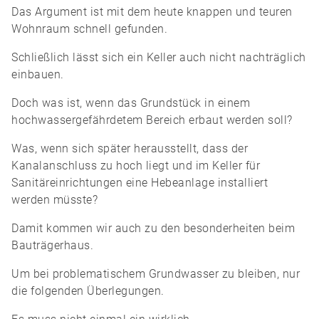
Das Argument ist mit dem heute knappen und teuren
Wohnraum schnell gefunden.
Schließlich lässt sich ein Keller auch nicht nachträglich
einbauen.
Doch was ist, wenn das Grundstück in einem
hochwassergefährdetem Bereich erbaut werden soll?
Was, wenn sich später herausstellt, dass der
Kanalanschluss zu hoch liegt und im Keller für
Sanitäreinrichtungen eine Hebeanlage installiert
werden müsste?
Damit kommen wir auch zu den besonderheiten beim
Bauträgerhaus.
Um bei problematischem Grundwasser zu bleiben, nur
die folgenden Überlegungen.