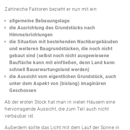
Zahlreiche Faktoren bezieht er nun mit ein:
allgemeine Bebauungslage
die Ausrichtung des Grundstücks nach
Himmelsrichtungen
die Situation mit bestehenden Nachbargebäuden
und weiteren Baugrundstücken, die noch nicht
gebaut sind (selbst noch nicht ausgewiesene
Baufläche kann mit einfließen, denn Land kann
schnell Bauerwartungsland werden)
die Aussicht vom eigentlichen Grundstück, auch
unter dem Aspekt von (bislang) imaginären
Geschossen
Ab der ersten Stock hat man in vielen Häusern eine
hervorragende Aussicht, die zum Teil auch nicht
verbaubar ist.
Außerdem sollte das Licht mit dem Lauf der Sonne in