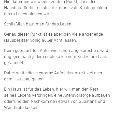
Hier kommen wir wieder zu dem Punkt, dass der
Hausbau für die meisten der massivste Kostenpunkt in
ihrem Leben bleiben wird.
Schließlich baut man für das Leben.
Genau dieser Punkt ist es aber, den viele angehende
Hausbesitzer völlig außer Acht lassen.
Beim gebrauchten Auto, wie schon angesprochen, wird
dagegen nach jedem noch so kleinem Kratzer im Lack
gefahndet.
Dabei sollte diese enorme Aufmerksamkeit viel eher
dem Hausbau gelten.
Ein Haus ist für das Leben, hier will man den Rest
seines Lebens verbringen, eine Altersvorsorge aufbauen
oder/und den Nachkommen etwas von Substanz und
Wert hinterlassen.