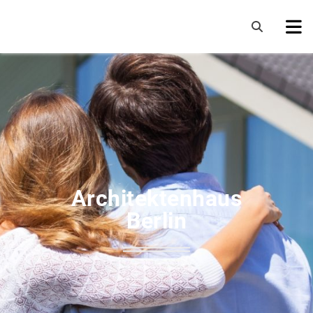
Architektenhaus
Berlin