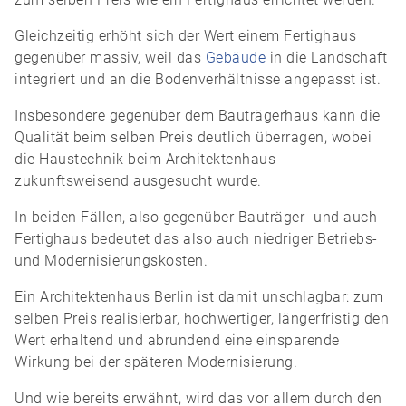
Gleichzeitig erhöht sich der Wert einem Fertighaus
gegenüber massiv, weil das
Gebäude
in die Landschaft
integriert und an die Bodenverhältnisse angepasst ist.
Insbesondere gegenüber dem Bauträgerhaus kann die
Qualität beim selben Preis deutlich überragen, wobei
die Haustechnik beim Architektenhaus
zukunftsweisend ausgesucht wurde.
In beiden Fällen, also gegenüber Bauträger- und auch
Fertighaus bedeutet das also auch niedriger Betriebs-
und Modernisierungskosten.
Ein Architektenhaus Berlin ist damit unschlagbar: zum
selben Preis realisierbar, hochwertiger, längerfristig den
Wert erhaltend und abrundend eine einsparende
Wirkung bei der späteren Modernisierung.
Und wie bereits erwähnt, wird das vor allem durch den