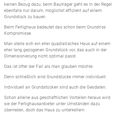
keinen Bezug dazu, beim Bauträger geht es in der Regel
ebenfalls nur darum, möglichst effizient auf einem
Grundstück zu bauen.
Beim Fertighaus bedeutet das schon beim Grundriss
Kompromisse.
Man stelle sich ein eher quadratisches Haus auf einem
eher lang gezogenen Grundstück vor, das auch in der
Dimensionierung nicht optimal passt.
Das ist öfter der Fall als man glauben möchte.
Denn schließlich sind Grundstücke immer individuell.
Individuell an Grundstücken sind auch die Geodaten.
Schon alleine aus geschäftlichen Vorteilen heraus wird
sie der Fertighausanbieter unter Umständen dazu
überreden, doch das Haus zu unterkellern.