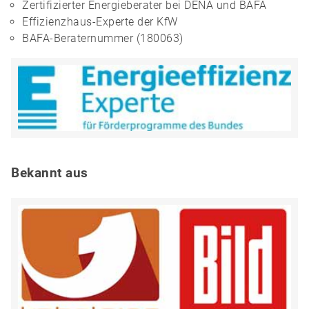
Zertifizierter Energieberater bei DENA und BAFA
Effizienzhaus-Experte der KfW
BAFA-Beraternummer (180063)
Bekannt aus