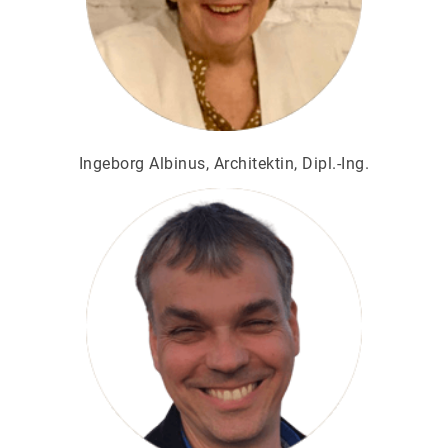
Ingeborg Albinus, Architektin, Dipl.-Ing.