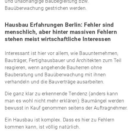
und unabhängige Baubegleitung bzw.
Bauüberwachung gestrichen werden.
Hausbau Erfahrungen Berlin: Fehler sind
menschlich, aber hinter massiven Fehlern
stehen meist wirtschaftliche Interessen
Interessant ist hier vor allem, wie Bauunternehmen,
Bauträger, Fertighausbauer und Architekten zum Teil
reagieren, wenn angehende Bauherren ohne
Bauberatung und Bauüberwachung mit ihnen
verhandeln und die Bauverträge ausarbeiten.
Die ganz klar zu erkennende Tendenz (anders kann
man es wohl nicht mehr erklären): Baumängel werden
bewusst in Kauf genommen seitens der Auftragnehmer.
Ein Hausbau ist komplex. Dass es hier zu Fehlern
kommen kann, ist völlig natürlich.