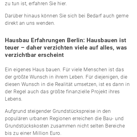
zu tun ist, erfahren Sie hier.
Darüber hinaus können Sie sich bei Bedarf auch gerne
direkt an uns wenden.
Hausbau Erfahrungen Berlin: Hausbauen ist
teuer – daher verzichten viele auf alles, was
verzichtbar erscheint
Ein eigenes Haus bauen. Für viele Menschen ist das
der größte Wunsch in ihrem Leben. Für diejenigen, die
diesen Wunsch in die Realität umsetzen, ist es dann in
der Regel auch das größte finanzielle Projekt ihres
Lebens.
Aufgrund steigender Grundstückspreise in den
populären urbanen Regionen erreichen die Bau- und
Grundstückskosten zusammen nicht selten Bereiche
bis zu einer Million Euro.