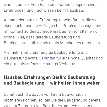
waren zumeist vom Fach oder hatten entsprechende
Erfahrungen und Fachwissen beim Hausbau.
Anhand der ganzen Erfahrungen beim Bauen, die sich
eben auch über die Anfragen bei Problemen zeigen und
im Kontext zu den zufriedenen Bauherrschaften wird
schnell klar, dass gerade Bauberatung und
Baubegleitung alles andere als Mehrkosten darstellen.
Vielmehr sind unabhängige Baubegleitung und
Bauberatung echte
Garanten
für eine hohe Qualität und
ein attraktives Preis-Leistungs-Verhältnis.
Hausbau Erfahrungen Berlin: Bauberatung
und Baubegleitung – wir helfen Ihnen weiter
Damit auch Sie davon vor Ihrem Bauvorhaben
profitieren können, sollten Sie die Bauberatung bereits
zu dem Zeitpunkt ins Boot holen, an dem es von der