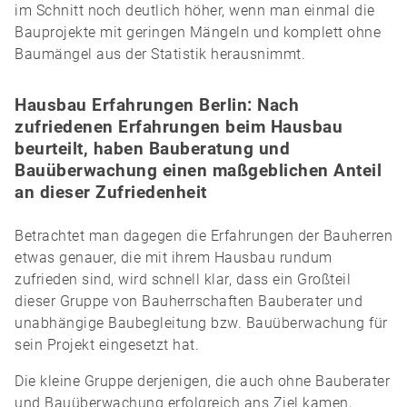
im Schnitt noch deutlich höher, wenn man einmal die
Bauprojekte mit geringen Mängeln und komplett ohne
Baumängel aus der Statistik herausnimmt.
Hausbau Erfahrungen Berlin: Nach
zufriedenen Erfahrungen beim Hausbau
beurteilt, haben Bauberatung und
Bauüberwachung einen maßgeblichen Anteil
an dieser Zufriedenheit
Betrachtet man dagegen die Erfahrungen der Bauherren
etwas genauer, die mit ihrem Hausbau rundum
zufrieden sind, wird schnell klar, dass ein Großteil
dieser Gruppe von Bauherrschaften Bauberater und
unabhängige Baubegleitung bzw. Bauüberwachung für
sein Projekt eingesetzt hat.
Die kleine Gruppe derjenigen, die auch ohne Bauberater
und Bauüberwachung erfolgreich ans Ziel kamen,