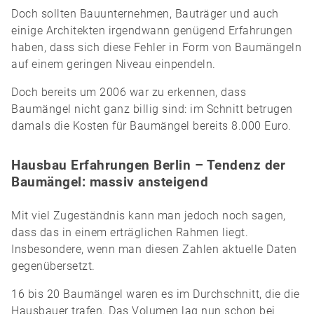
Doch sollten Bauunternehmen, Bauträger und auch
einige Architekten irgendwann genügend Erfahrungen
haben, dass sich diese Fehler in Form von Baumängeln
auf einem geringen Niveau einpendeln.
Doch bereits um 2006 war zu erkennen, dass
Baumängel nicht ganz billig sind: im Schnitt betrugen
damals die Kosten für Baumängel bereits 8.000 Euro.
Hausbau Erfahrungen Berlin – Tendenz der
Baumängel: massiv ansteigend
Mit viel Zugeständnis kann man jedoch noch sagen,
dass das in einem erträglichen Rahmen liegt.
Insbesondere, wenn man diesen Zahlen aktuelle Daten
gegenübersetzt.
16 bis 20 Baumängel waren es im Durchschnitt, die die
Hausbauer trafen. Das Volumen lag nun schon bei