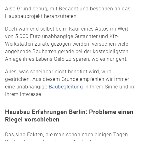
Also Grund genug, mit Bedacht und besonnen an das
Hausbauprojekt heranzutreten.
Doch während selbst beim Kauf eines Autos im Wert
von 5.000 Euro unabhängige Gutachter und Kfz-
Werkstätten zurate gezogen werden, versuchen viele
angehende Bauherren gerade bei der kostspieligsten
Anlage ihres Lebens Geld zu sparen, wo es nur geht.
Alles, was scheinbar nicht benötigt wird, wird
gestrichen. Aus diesem Grunde empfehlen wir immer
eine unabhängige
Baubegleitung
in Ihrem Sinne und in
Ihrem Interesse.
Hausbau Erfahrungen Berlin: Probleme einen
Riegel vorschieben
Das sind Fakten, die man schon nach einigen Tagen