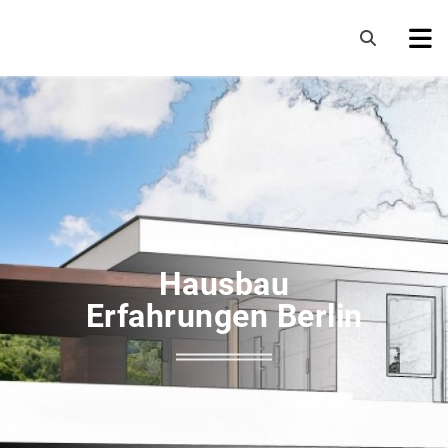
Hausbau
Erfahrungen Berlin