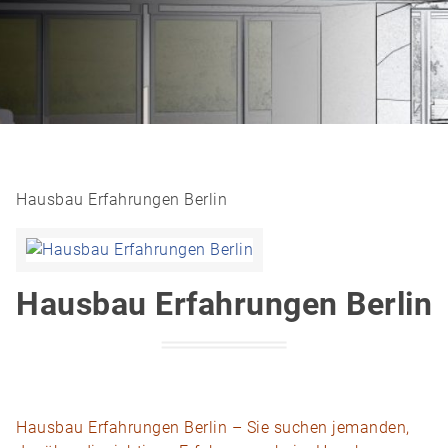
Hausbau Erfahrungen Berlin
Hausbau Erfahrungen Berlin
Hausbau Erfahrungen Berlin – Sie suchen jemanden,