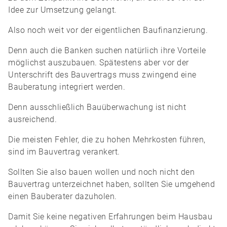
Idee zur Umsetzung gelangt.
Also noch weit vor der eigentlichen Baufinanzierung.
Denn auch die Banken suchen natürlich ihre Vorteile
möglichst auszubauen. Spätestens aber vor der
Unterschrift des Bauvertrags muss zwingend eine
Bauberatung integriert werden.
Denn ausschließlich Bauüberwachung ist nicht
ausreichend.
Die meisten Fehler, die zu hohen Mehrkosten führen,
sind im Bauvertrag verankert.
Sollten Sie also bauen wollen und noch nicht den
Bauvertrag unterzeichnet haben, sollten Sie umgehend
einen Bauberater dazuholen.
Damit Sie keine negativen Erfahrungen beim Hausbau