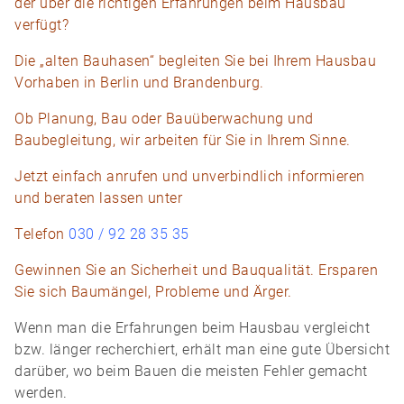
der über die richtigen Erfahrungen beim Hausbau
verfügt?
Die „alten Bauhasen“ begleiten Sie bei Ihrem Hausbau
Vorhaben in Berlin und Brandenburg.
Ob Planung, Bau oder Bauüberwachung und
Baubegleitung, wir arbeiten für Sie in Ihrem Sinne.
Jetzt einfach anrufen und unverbindlich informieren
und beraten lassen unter
Telefon
030 / 92 28 35 35
Gewinnen Sie an Sicherheit und Bauqualität. Ersparen
Sie sich Baumängel, Probleme und Ärger.
Wenn man die Erfahrungen beim Hausbau vergleicht
bzw. länger recherchiert, erhält man eine gute Übersicht
darüber, wo beim Bauen die meisten Fehler gemacht
werden.