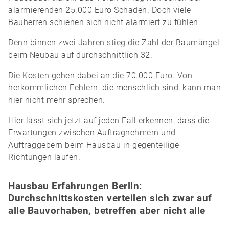
alarmierenden 25.000 Euro Schaden. Doch viele
Bauherren schienen sich nicht alarmiert zu fühlen.
Denn binnen zwei Jahren stieg die Zahl der Baumängel
beim Neubau auf durchschnittlich 32.
Die Kosten gehen dabei an die 70.000 Euro. Von
herkömmlichen Fehlern, die menschlich sind, kann man
hier nicht mehr sprechen.
Hier lässt sich jetzt auf jeden Fall erkennen, dass die
Erwartungen zwischen Auftragnehmern und
Auftraggebern beim Hausbau in gegenteilige
Richtungen laufen.
Hausbau Erfahrungen Berlin:
Durchschnittskosten verteilen sich zwar auf
alle Bauvorhaben, betreffen aber nicht alle