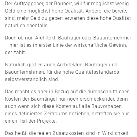
Der Auftraggeber, der Bauherr, will für möglichst wenig
Geld eine möglichst hohe Qualität. Andere, die bereits
sind, mehr Geld zu geben, erwarten diese hohe Qualität
natürlich ebenfalls.
Doch ob nun Architekt, Bauträger oder Bauunternehmer
– hier ist es in erster Linie der wirtschaftliche Gewinn,
der zählt.
Natürlich gibt es auch Architekten, Bauträger und
Bauunternehmen, für die hohe Qualitätsstandards
selbstverständlich sind.
Das macht es aber in Bezug auf die durchschnittlichen
Kosten der Baumängel nur noch erschreckender, denn
auch wenn sich diese Kosten auf alle Bauvorhaben
eines definierten Zeitraums beziehen, betreffen sie nur
einen Teil der Projekte.
Das heißt, die realen Zusatzkosten sind in Wirklichkeit