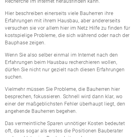
Recherche im Internet herausfinden kann.
Hier beschreiben einerseits viele Bauherren ihre
Erfahrungen mit ihrem Hausbau, aber andererseits
versuchen sie vor allem hier im Netz Hilfe zu finden für
kostspielige Probleme, die sich während oder nach der
Bauphase zeigen.
Wenn Sie also selber einmal im Internet nach den
Erfahrungen beim Hausbau recherchieren wollen,
dürfen Sie nicht nur gezielt nach diesen Erfahrungen
suchen.
Vielmehr müssen Sie Probleme, die Bauherren hier
besprechen, fokussieren. Schnell wird dann klar, wo
einer der maßgeblichsten Fehler überhaupt liegt, den
angehende Bauherren begehen.
Das vermeintliche Sparen unnötiger Kosten bedeutet
oft, dass sogar als erstes die Positionen Bauberater