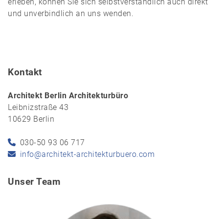
erleben, können Sie sich selbstverständlich auch direkt
und unverbindlich an uns wenden.
Kontakt
Architekt Berlin Architekturbüro
Leibnizstraße 43
10629 Berlin
030-50 93 06 717
info@architekt-architekturbuero.com
Unser Team