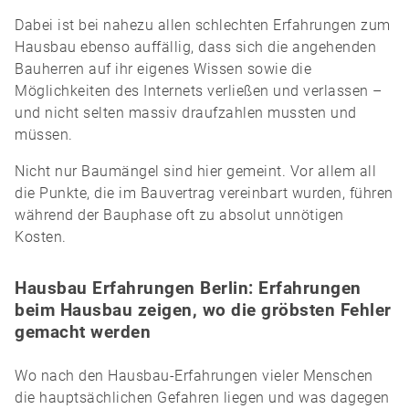
Dabei ist bei nahezu allen schlechten Erfahrungen zum
Hausbau ebenso auffällig, dass sich die angehenden
Bauherren auf ihr eigenes Wissen sowie die
Möglichkeiten des Internets verließen und verlassen –
und nicht selten massiv draufzahlen mussten und
müssen.
Nicht nur Baumängel sind hier gemeint. Vor allem all
die Punkte, die im Bauvertrag vereinbart wurden, führen
während der Bauphase oft zu absolut unnötigen
Kosten.
Hausbau Erfahrungen Berlin: Erfahrungen
beim Hausbau zeigen, wo die gröbsten Fehler
gemacht werden
Wo nach den Hausbau-Erfahrungen vieler Menschen
die hauptsächlichen Gefahren liegen und was dagegen