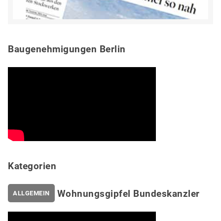
Baugenehmigungen Berlin
Kategorien
Wohnungsgipfel Bundeskanzler
ALLGEMEIN