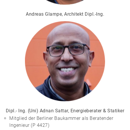
Andreas Glampe, Architekt Dipl.-Ing.
Dipl.- Ing. (Uni) Adnan Sattar, Energieberater & Statiker
Mitglied der Berliner Baukammer als Beratender
Ingenieur (P 4427)