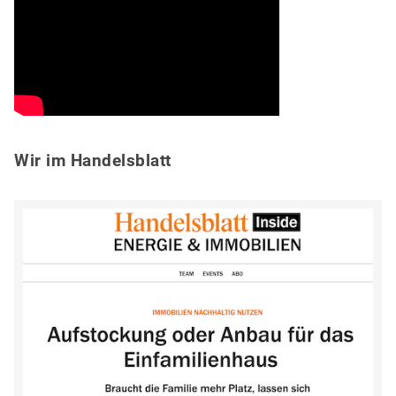
Wir im Handelsblatt