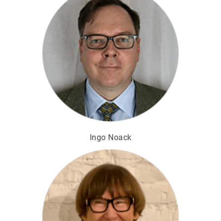
Ingo Noack