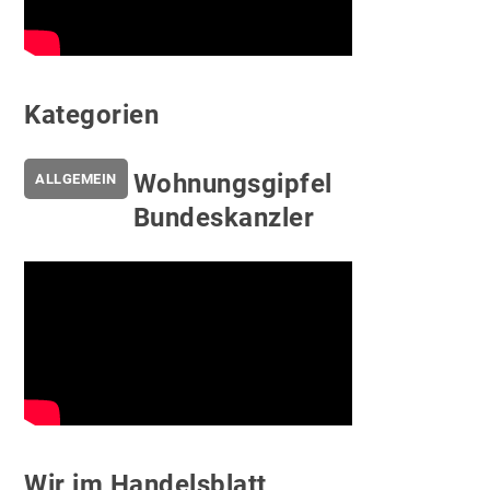
Kategorien
Wohnungsgipfel
ALLGEMEIN
Bundeskanzler
Wir im Handelsblatt