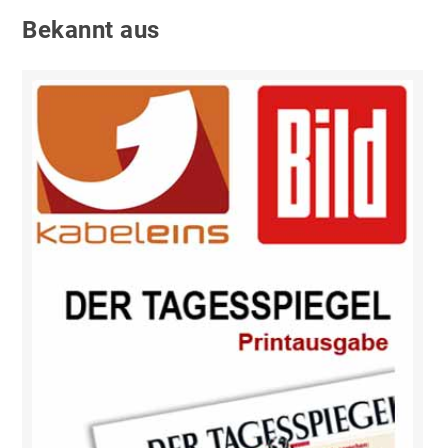
Bekannt aus