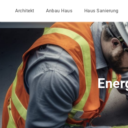
Architekt
Anbau Haus
Haus Sanierung
Energ