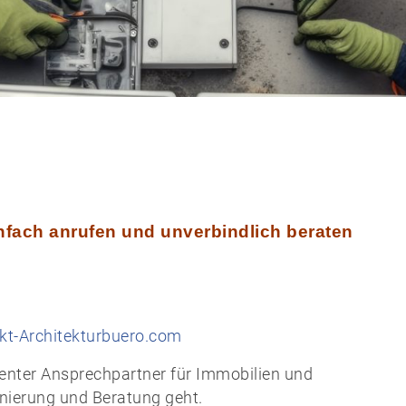
einfach anrufen und unverbindlich beraten
kt-Architekturbuero.com
etenter Ansprechpartner für Immobilien und
ierung und Beratung geht.