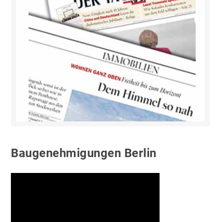
Baugenehmigungen Berlin