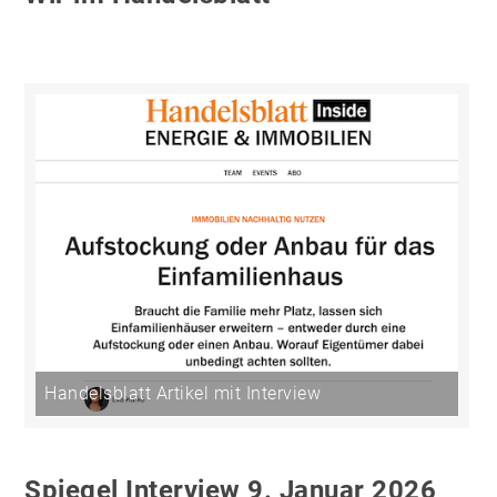
Handelsblatt Artikel mit Interview
Spiegel Interview 9. Januar 2026