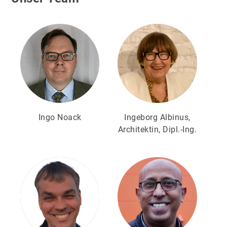
Ingo Noack
Ingeborg Albinus,
Architektin, Dipl.-Ing.