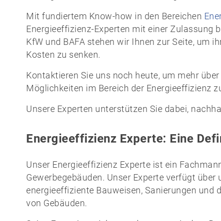
Mit fundiertem Know-how in den Bereichen
Ene
Energieeffizienz-Experten mit einer Zulassung 
KfW und BAFA stehen wir Ihnen zur Seite, um ihr
Kosten zu senken.
Kontaktieren Sie uns noch heute, um mehr über 
Möglichkeiten im Bereich der Energieeffizienz z
Unsere Experten unterstützen Sie dabei, nachha
Energieeffizienz Experte: Eine Defi
Unser Energieeffizienz Experte ist ein Fachman
Gewerbegebäuden. Unser Experte verfügt über 
energieeffiziente Bauweisen, Sanierungen und 
von Gebäuden.