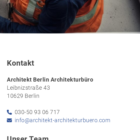
Kontakt
Architekt Berlin Architekturbüro
Leibnizstraße 43
10629 Berlin
030-50 93 06 717
info@architekt-architekturbuero.com
Unser Team