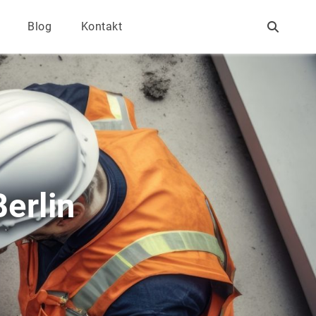
Blog
Kontakt
Berlin