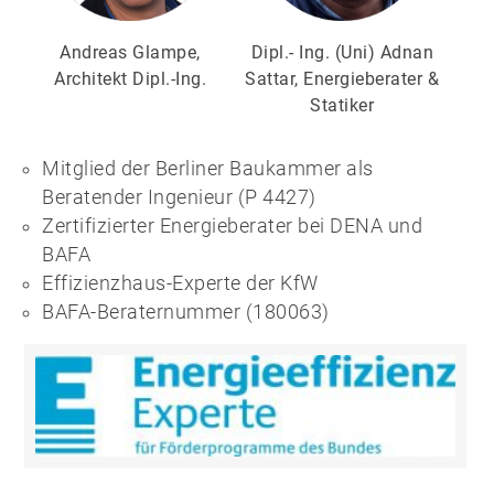
Andreas Glampe,
Dipl.- Ing. (Uni) Adnan
Architekt Dipl.-Ing.
Sattar, Energieberater &
Statiker
Mitglied der Berliner Baukammer als
Beratender Ingenieur (P 4427)
Zertifizierter Energieberater bei DENA und
BAFA
Effizienzhaus-Experte der KfW
BAFA-Beraternummer (180063)