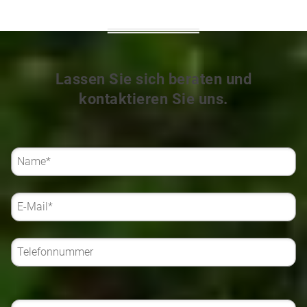
Lassen Sie sich beraten und
kontaktieren Sie uns.