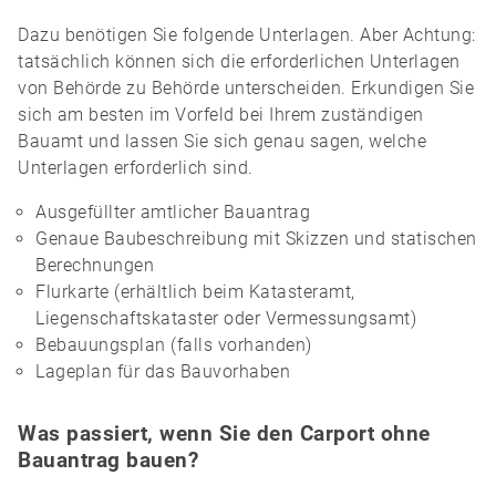
Dazu benötigen Sie folgende Unterlagen. Aber Achtung:
tatsächlich können sich die erforderlichen Unterlagen
von Behörde zu Behörde unterscheiden. Erkundigen Sie
sich am besten im Vorfeld bei Ihrem zuständigen
Bauamt und lassen Sie sich genau sagen, welche
Unterlagen erforderlich sind.
Ausgefüllter amtlicher Bauantrag
Genaue Baubeschreibung mit Skizzen und statischen
Berechnungen
Flurkarte (erhältlich beim Katasteramt,
Liegenschaftskataster oder Vermessungsamt)
Bebauungsplan (falls vorhanden)
Lageplan für das Bauvorhaben
Was passiert, wenn Sie den Carport ohne
Bauantrag bauen?