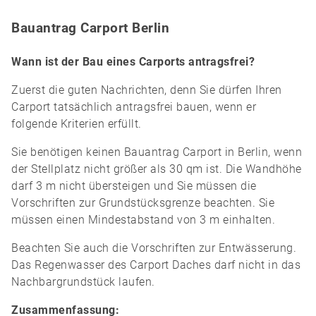
Bauantrag Carport Berlin
Wann ist der Bau eines Carports antragsfrei?
Zuerst die guten Nachrichten, denn Sie dürfen Ihren
Carport tatsächlich antragsfrei bauen, wenn er
folgende Kriterien erfüllt.
Sie benötigen keinen Bauantrag Carport in Berlin, wenn
der Stellplatz nicht größer als 30 qm ist. Die Wandhöhe
darf 3 m nicht übersteigen und Sie müssen die
Vorschriften zur Grundstücksgrenze beachten. Sie
müssen einen Mindestabstand von 3 m einhalten.
Beachten Sie auch die Vorschriften zur Entwässerung.
Das Regenwasser des Carport Daches darf nicht in das
Nachbargrundstück laufen.
Zusammenfassung: