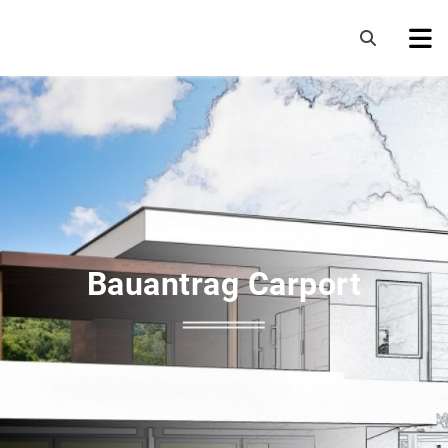
Bauantrag Carport