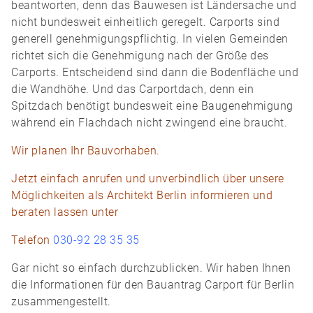
beantworten, denn das Bauwesen ist Ländersache und
nicht bundesweit einheitlich geregelt. Carports sind
generell genehmigungspflichtig. In vielen Gemeinden
richtet sich die Genehmigung nach der Größe des
Carports. Entscheidend sind dann die Bodenfläche und
die Wandhöhe. Und das Carportdach, denn ein
Spitzdach benötigt bundesweit eine Baugenehmigung
während ein Flachdach nicht zwingend eine braucht.
Wir planen Ihr Bauvorhaben.
Jetzt einfach anrufen und unverbindlich über unsere
Möglichkeiten als Architekt Berlin informieren und
beraten lassen unter
Telefon
030-92 28 35 35
Gar nicht so einfach durchzublicken. Wir haben Ihnen
die Informationen für den Bauantrag Carport für Berlin
zusammengestellt.