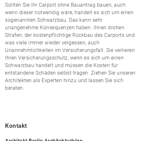
Sollten Sie Ihr Carport ohne Bauantrag bauen, auch
wenn dieser notwendig wäre, handelt es sich um einen
sogenannten Schwarzbau. Das kann sehr
unangenehme Konsequenzen haben. Ihnen drohen
Strafen, der kostenpflichtige Rückbau des Carports und
was viele immer wieder vergessen, auch
Unannehmlichkeiten im Versicherungsfall. Sie verlieren
Ihren Versicherungsschutz, wenn es sich um einen
Schwarzbau handelt und müssen die Kosten für
entstandene Schäden selbst tragen. Ziehen Sie unseren
Architekten als Experten hinzu und lassen Sie sich
beraten.
Kontakt
Architekt Berlin Architekturbüro