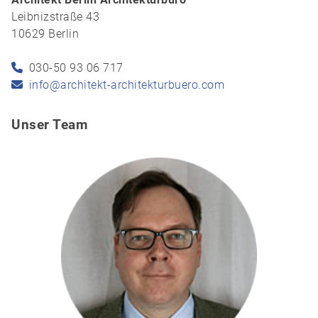
Leibnizstraße 43
10629 Berlin
030-50 93 06 717
info@architekt-architekturbuero.com
Unser Team