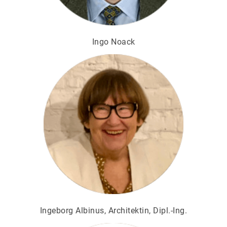
Ingo Noack
Ingeborg Albinus, Architektin, Dipl.-Ing.