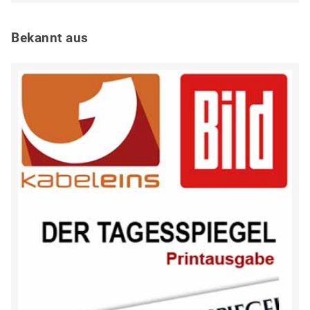
Bekannt aus