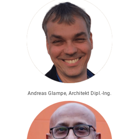
Andreas Glampe, Architekt Dipl.-Ing.