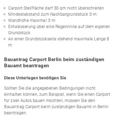
Carport Stellfläche darf 30 qm nicht überschreiten
Mindestabstand zum Nachbargrundstück 3 m
Wandhöhe maximal 3 m
Entwässerung über eine Regenrinne auf dem eigenen
Grundstück
An einer Grundstückseite stehend maximale Länge 8
m
Bauantrag Carport Berlin beim zuständigen
Bauamt beantragen
Diese Unterlagen benötigen Sie
Sollten Sie die angegebenen Bedingungen nicht
einhalten können, zum Beispiel, wenn Sie einen Carport
für zwei Autos bauen möchten, müssen Sie den
Bauantrag Carport beim zuständigen Bauamt in Berlin
beantragen.