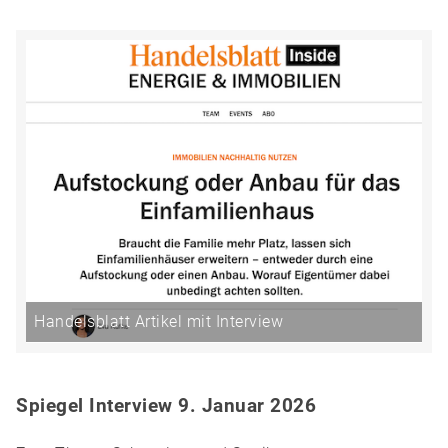
Handelsblatt Artikel mit Interview
Spiegel Interview 9. Januar 2026