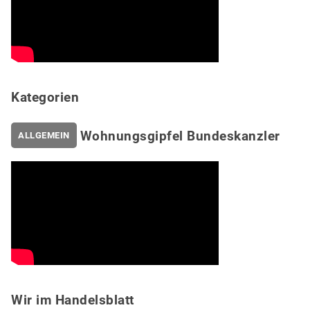
Kategorien
Wohnungsgipfel Bundeskanzler
ALLGEMEIN
Wir im Handelsblatt