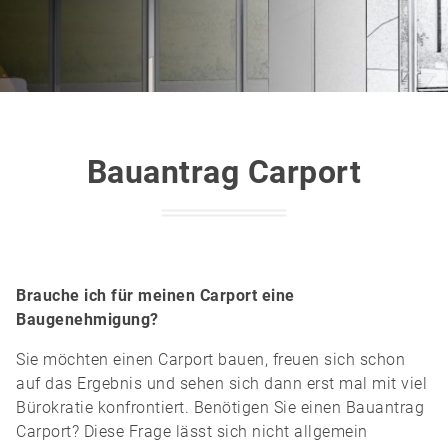
Bauantrag Carport
Brauche ich für meinen Carport eine
Baugenehmigung?
Sie möchten einen Carport bauen, freuen sich schon
auf das Ergebnis und sehen sich dann erst mal mit viel
Bürokratie konfrontiert. Benötigen Sie einen Bauantrag
Carport? Diese Frage lässt sich nicht allgemein