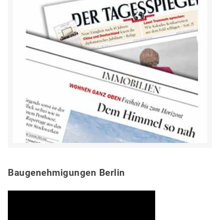
Baugenehmigungen Berlin