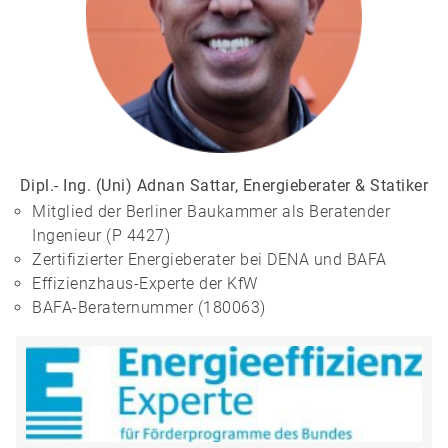
Dipl.- Ing. (Uni) Adnan Sattar, Energieberater & Statiker
Mitglied der Berliner Baukammer als Beratender
Ingenieur (P 4427)
Zertifizierter Energieberater bei DENA und BAFA
Effizienzhaus-Experte der KfW
BAFA-Beraternummer (180063)