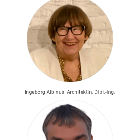
Ingeborg Albinus, Architektin, Dipl.-Ing.