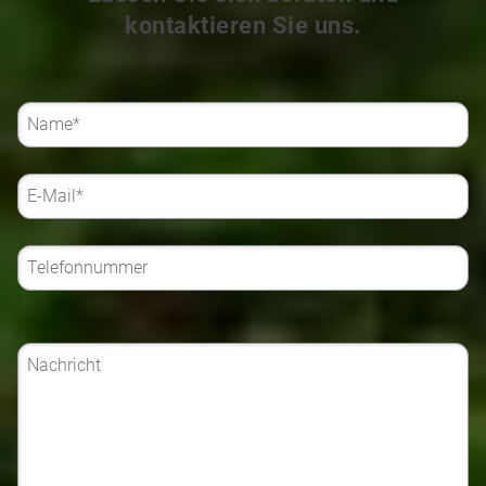
kontaktieren Sie uns.