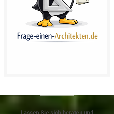
Lassen Sie sich beraten und