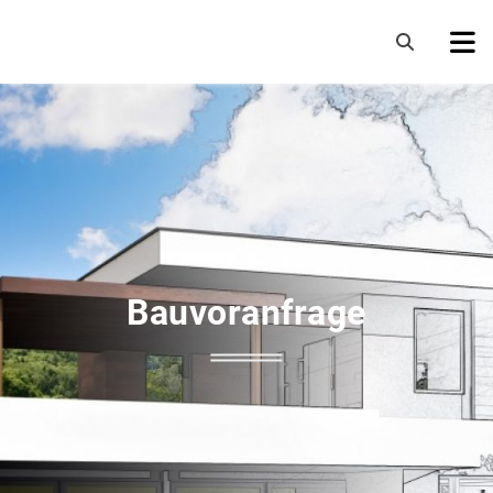
Bauvoranfrage