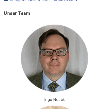
Unser Team
Ingo Noack