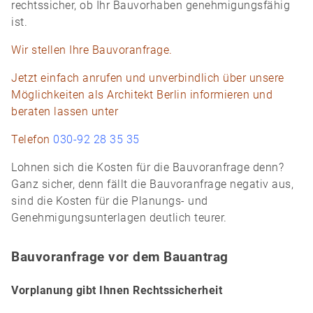
rechtssicher, ob Ihr Bauvorhaben genehmigungsfähig
ist.
Wir stellen Ihre Bauvoranfrage.
Jetzt einfach anrufen und unverbindlich über unsere
Möglichkeiten als Architekt Berlin informieren und
beraten lassen unter
Telefon
030-92 28 35 35
Lohnen sich die Kosten für die Bauvoranfrage denn?
Ganz sicher, denn fällt die Bauvoranfrage negativ aus,
sind die Kosten für die Planungs- und
Genehmigungsunterlagen deutlich teurer.
Bauvoranfrage vor dem Bauantrag
Vorplanung gibt Ihnen Rechtssicherheit