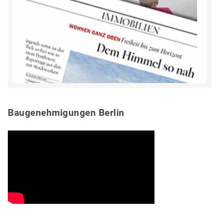
Baugenehmigungen Berlin