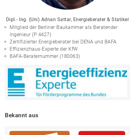
Dipl.- Ing. (Uni) Adnan Sattar, Energieberater & Statiker
Mitglied der Berliner Baukammer als Beratender
Ingenieur (P 4427)
Zertifizierter Energieberater bei DENA und BAFA
Effizienzhaus-Experte der KfW
BAFA-Beraternummer (180063)
Bekannt aus