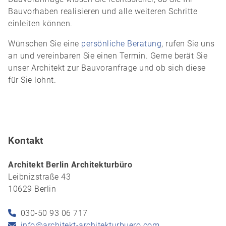
Bauvorhaben realisieren und alle weiteren Schritte
einleiten können.
Wünschen Sie eine
persönliche Beratung
, rufen Sie uns
an und vereinbaren Sie einen Termin. Gerne berät Sie
unser Architekt zur Bauvoranfrage und ob sich diese
für Sie lohnt.
Kontakt
Architekt Berlin Architekturbüro
Leibnizstraße 43
10629 Berlin
030-50 93 06 717
info@architekt-architekturbuero.com