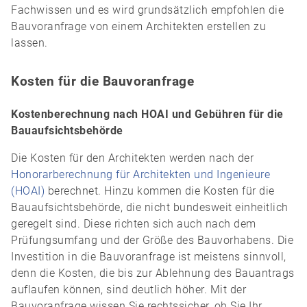
Fachwissen und es wird grundsätzlich empfohlen die
Bauvoranfrage von einem Architekten erstellen zu
lassen.
Kosten für die Bauvoranfrage
Kostenberechnung nach HOAI und Gebühren für die
Bauaufsichtsbehörde
Die Kosten für den Architekten werden nach der
Honorarberechnung für Architekten und Ingenieure
(HOAI)
berechnet. Hinzu kommen die Kosten für die
Bauaufsichtsbehörde, die nicht bundesweit einheitlich
geregelt sind. Diese richten sich auch nach dem
Prüfungsumfang und der Größe des Bauvorhabens. Die
Investition in die Bauvoranfrage ist meistens sinnvoll,
denn die Kosten, die bis zur Ablehnung des Bauantrags
auflaufen können, sind deutlich höher. Mit der
Bauvoranfrage wissen Sie rechtssicher, ob Sie Ihr