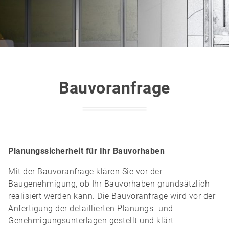
Bauvoranfrage
Planungssicherheit für Ihr Bauvorhaben
Mit der Bauvoranfrage klären Sie vor der
Baugenehmigung, ob Ihr Bauvorhaben grundsätzlich
realisiert werden kann. Die Bauvoranfrage wird vor der
Anfertigung der detaillierten Planungs- und
Genehmigungsunterlagen gestellt und klärt