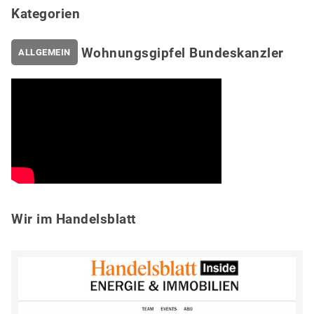
Kategorien
Wohnungsgipfel Bundeskanzler
ALLGEMEIN
Wir im Handelsblatt