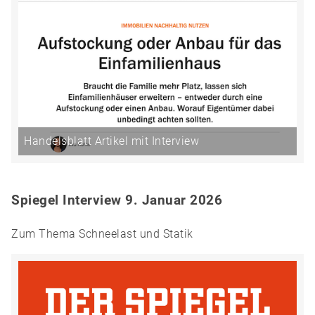
Handelsblatt Artikel mit Interview
Spiegel Interview 9. Januar 2026
Zum Thema Schneelast und Statik