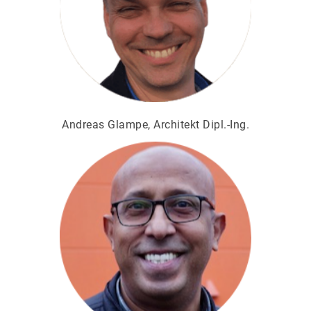
Andreas Glampe, Architekt Dipl.-Ing.