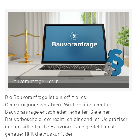
Bauvoranfrage Berlin
Die Bauvoranfrage ist ein offizielles
Genehmigungsverfahren. Wird positiv über Ihre
Bauvoranfrage entschieden, erhalten Sie einen
Bauvorbescheid, der rechtlich bindend ist. Je präziser
und detaillierter die Bauvoranfrage gestellt, desto
genauer fällt die Auskunft der