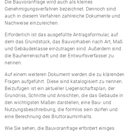
Die Bauvoranfrage wird auch als kleines
Genehmigungsverfahren bezeichnet. Dennoch sind
auch in diesem Verfahren zahlreiche Dokumente und
Nachweise einzureichen.
Erforderlich ist das ausgefüllte Antragsformular, auf
dem das Grundstück, das Bauvorhaben nach Art, Maß
und Gebäudeklasse einzutragen sind. Außerdem sind
die Bauherrenschaft und der Entwurfsverfasser zu
nennen.
Auf einem weiteren Dokument werden die zu klärenden
Fragen aufgeführt. Diese sind katalogisiert zu nennen.
Beizufügen ist ein aktueller Liegenschaftsplan, der
Grundriss, Schnitte und Ansichten, die das Gebäude in
den wichtigsten Maßen darstellen, eine Bau- und
Nutzungsbeschreibung, die formlos sein dürfen und
eine Berechnung des Bruttorauminhalts.
Wie Sie sehen, die Bauvoranfrage erfordert einiges