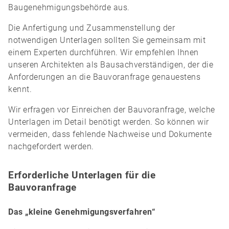
Baugenehmigungsbehörde aus.
Die Anfertigung und Zusammenstellung der
notwendigen Unterlagen sollten Sie gemeinsam mit
einem Experten durchführen. Wir empfehlen Ihnen
unseren Architekten als Bausachverständigen, der die
Anforderungen an die Bauvoranfrage genauestens
kennt.
Wir erfragen vor Einreichen der Bauvoranfrage, welche
Unterlagen im Detail benötigt werden. So können wir
vermeiden, dass fehlende Nachweise und Dokumente
nachgefordert werden.
Erforderliche Unterlagen für die
Bauvoranfrage
Das „kleine Genehmigungsverfahren“