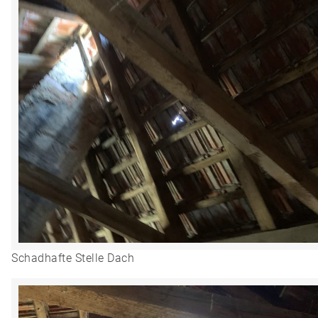
Schadhafte Stelle Dach