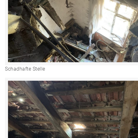
Schadhafte Stelle