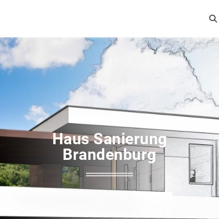
Haus Sanierung
Brandenburg