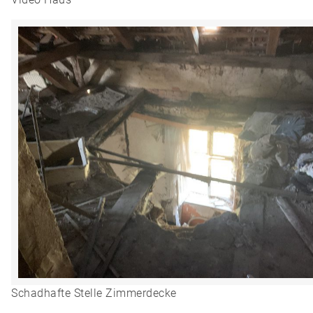
Schadhafte Stelle Zimmerdecke