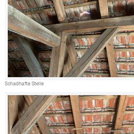
Schadhafte Stelle