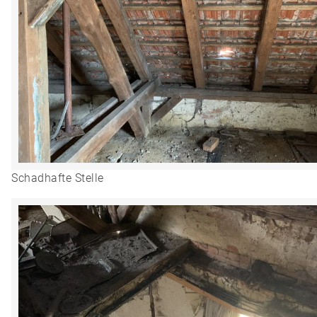
Schadhafte Stelle