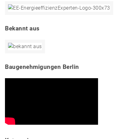
Bekannt aus
Baugenehmigungen Berlin