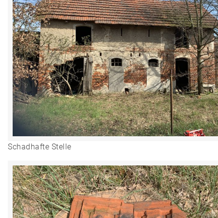
Schadhafte Stelle