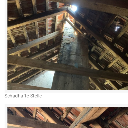
Schadhafte Stelle