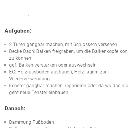
Aufgaben:
2 Türen gangbar machen, mit Schlössern versehen
Decke Dach: Balken freigraben, um die Balkenköpfe kont
zu können
ggf. Balken verstärken oder auswechseln
EG: Holzfussboden ausbauen, Holz lagern zur
Wiederverwendung
Fenster gangbar machen, reparieren oder da wo das ni
geht neue Fenster einbauen
Danach:
Dämmung Fußboden