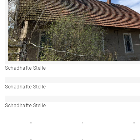
Schadhafte Stelle
Schadhafte Stelle
Schadhafte Stelle