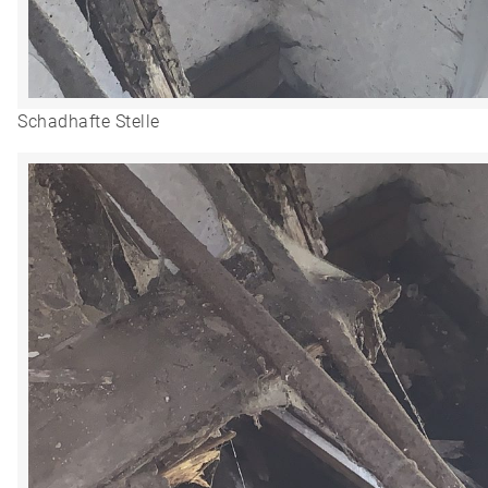
Schadhafte Stelle