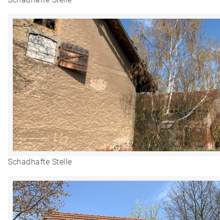
Schadhafte Stelle