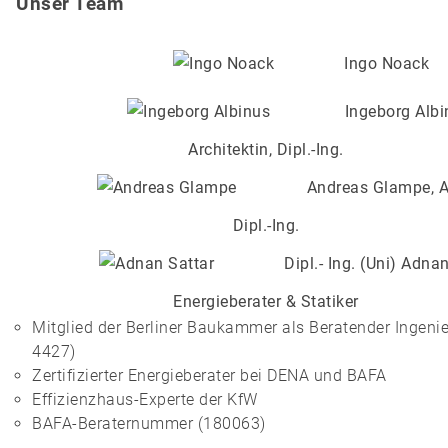
Unser Team
Ingo Noack
Ingeborg Albi
Architektin, Dipl.-Ing.
Andreas Glampe, A
Dipl.-Ing.
Dipl.- Ing. (Uni) Adnan
Energieberater & Statiker
Mitglied der Berliner Baukammer als Beratender Ingenie
4427)
Zertifizierter Energieberater bei DENA und BAFA
Effizienzhaus-Experte der KfW
BAFA-Beraternummer (180063)