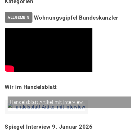
Kategorien
Wohnungsgipfel Bundeskanzler
ALLGEMEIN
Wir im Handelsblatt
Handelsblatt Artikel mit Interview
Spiegel Interview 9. Januar 2026