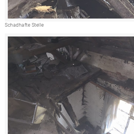
Schadhafte Stelle