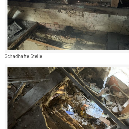
Schadhafte Stelle