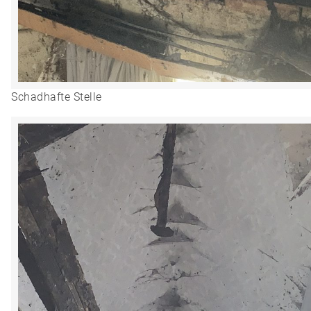
Schadhafte Stelle