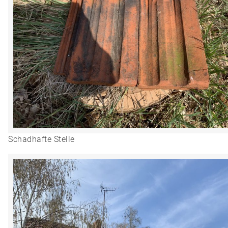
Schadhafte Stelle