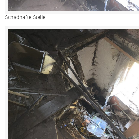
Schadhafte Stelle