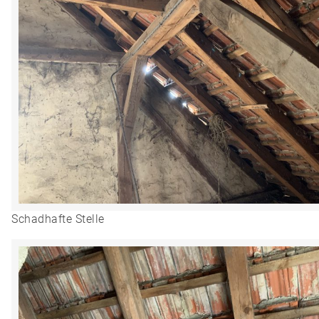
Schadhafte Stelle