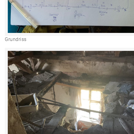
Grundriss