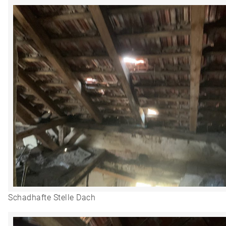
Schadhafte Stelle Dach