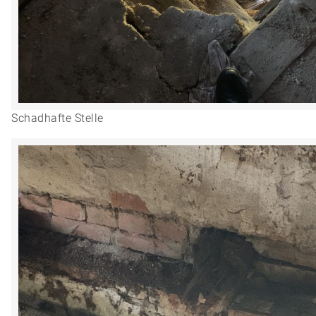
Schadhafte Stelle