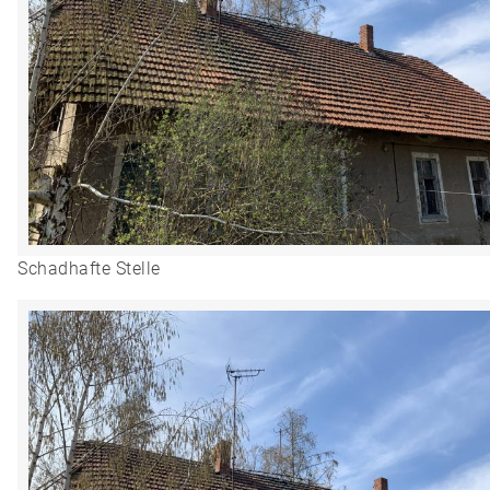
Schadhafte Stelle